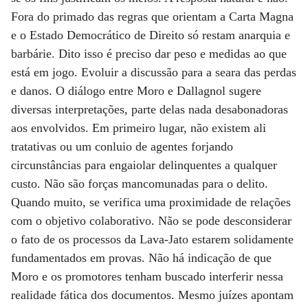
Fora do primado das regras que orientam a Carta Magna
e o Estado Democrático de Direito só restam anarquia e
barbárie. Dito isso é preciso dar peso e medidas ao que
está em jogo. Evoluir a discussão para a seara das perdas
e danos. O diálogo entre Moro e Dallagnol sugere
diversas interpretações, parte delas nada desabonadoras
aos envolvidos. Em primeiro lugar, não existem ali
tratativas ou um conluio de agentes forjando
circunstâncias para engaiolar delinquentes a qualquer
custo. Não são forças mancomunadas para o delito.
Quando muito, se verifica uma proximidade de relações
com o objetivo colaborativo. Não se pode desconsiderar
o fato de os processos da Lava-Jato estarem solidamente
fundamentados em provas. Não há indicação de que
Moro e os promotores tenham buscado interferir nessa
realidade fática dos documentos. Mesmo juízes apontam