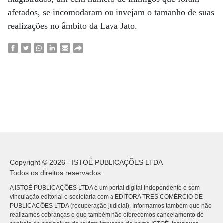
afetados, se incomodaram ou invejam o tamanho de suas
realizações no âmbito da Lava Jato.
Copyright © 2026 - ISTOÉ PUBLICAÇÕES LTDA
Todos os direitos reservados.
A ISTOÉ PUBLICAÇÕES LTDA é um portal digital independente e sem
vinculação editorial e societária com a EDITORA TRES COMÉRCIO DE
PUBLICACÕES LTDA (recuperação judicial). Informamos também que não
realizamos cobranças e que também não oferecemos cancelamento do