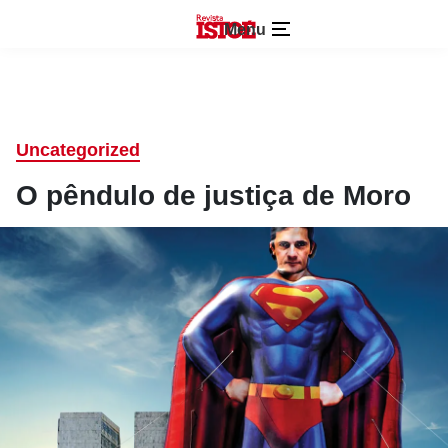
Menu
Uncategorized
O pêndulo de justiça de Moro