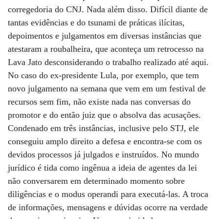
corregedoria do CNJ. Nada além disso. Difícil diante de
tantas evidências e do tsunami de práticas ilícitas,
depoimentos e julgamentos em diversas instâncias que
atestaram a roubalheira, que aconteça um retrocesso na
Lava Jato desconsiderando o trabalho realizado até aqui.
No caso do ex-presidente Lula, por exemplo, que tem
novo julgamento na semana que vem em um festival de
recursos sem fim, não existe nada nas conversas do
promotor e do então juiz que o absolva das acusações.
Condenado em três instâncias, inclusive pelo STJ, ele
conseguiu amplo direito a defesa e encontra-se com os
devidos processos já julgados e instruídos. No mundo
jurídico é tida como ingênua a ideia de agentes da lei
não conversarem em determinado momento sobre
diligências e o modus operandi para executá-las. A troca
de informações, mensagens e dúvidas ocorre na verdade