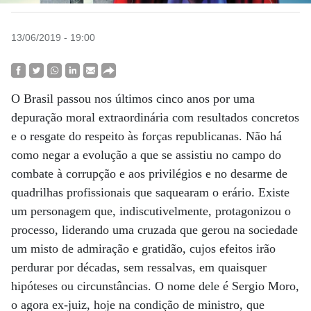
13/06/2019 - 19:00
O Brasil passou nos últimos cinco anos por uma
depuração moral extraordinária com resultados concretos
e o resgate do respeito às forças republicanas. Não há
como negar a evolução a que se assistiu no campo do
combate à corrupção e aos privilégios e no desarme de
quadrilhas profissionais que saquearam o erário. Existe
um personagem que, indiscutivelmente, protagonizou o
processo, liderando uma cruzada que gerou na sociedade
um misto de admiração e gratidão, cujos efeitos irão
perdurar por décadas, sem ressalvas, em quaisquer
hipóteses ou circunstâncias. O nome dele é Sergio Moro,
o agora ex-juiz, hoje na condição de ministro, que