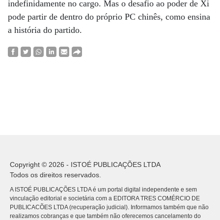
indefinidamente no cargo. Mas o desafio ao poder de Xi
pode partir de dentro do próprio PC chinês, como ensina
a história do partido.
Copyright © 2026 - ISTOÉ PUBLICAÇÕES LTDA
Todos os direitos reservados.
A ISTOÉ PUBLICAÇÕES LTDA é um portal digital independente e sem
vinculação editorial e societária com a EDITORA TRES COMÉRCIO DE
PUBLICACÕES LTDA (recuperação judicial). Informamos também que não
realizamos cobranças e que também não oferecemos cancelamento do