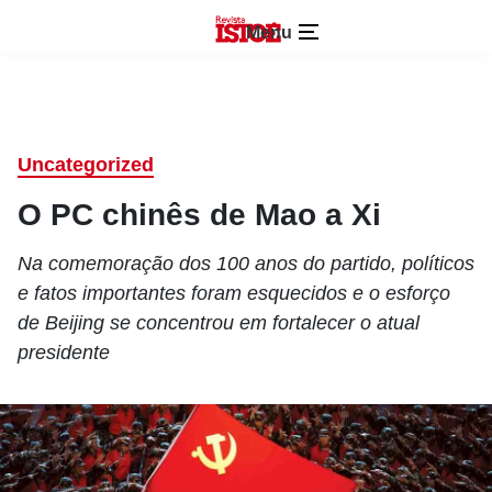
Menu
Uncategorized
O PC chinês de Mao a Xi
Na comemoração dos 100 anos do partido, políticos
e fatos importantes foram esquecidos e o esforço
de Beijing se concentrou em fortalecer o atual
presidente