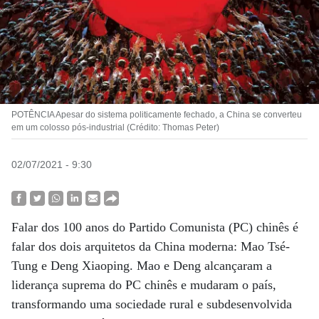
POTÊNCIA Apesar do sistema politicamente fechado, a China se converteu
em um colosso pós-industrial (Crédito: Thomas Peter)
02/07/2021 - 9:30
Falar dos 100 anos do Partido Comunista (PC) chinês é
falar dos dois arquitetos da China moderna: Mao Tsé-
Tung e Deng Xiaoping. Mao e Deng alcançaram a
liderança suprema do PC chinês e mudaram o país,
transformando uma sociedade rural e subdesenvolvida