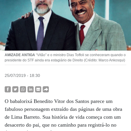
AMIZADE ANTIGA
“Vitão” e o ministro Dias Toffoli se conheceram quando o
presidente do STF ainda era estagiário de Direito (Crédito: Marco Ankosqui)
25/07/2019 - 18:30
O babalorixá Benedito Vitor dos Santos parece um
fabuloso personagem extraído das páginas de uma obra
de Lima Barreto. Sua história de vida começa com um
desacerto do pai, que no caminho para registrá-lo no