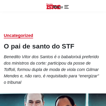
Menu
Uncategorized
O pai de santo do STF
Benedito Vitor dos Santos é o babalorixá preferido
dos ministros da corte: participou da posse de
Toffoli, formou dupla de moda de viola com Gilmar
Mendes e, não raro, é requisitado para “energizar”
o tribunal