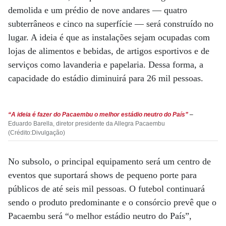
demolida e um prédio de nove andares — quatro
subterrâneos e cinco na superfície — será construído no
lugar. A ideia é que as instalações sejam ocupadas com
lojas de alimentos e bebidas, de artigos esportivos e de
serviços como lavanderia e papelaria. Dessa forma, a
capacidade do estádio diminuirá para 26 mil pessoas.
“A ideia é fazer do Pacaembu o melhor estádio neutro do País”
–
Eduardo Barella, diretor presidente da Allegra Pacaembu
(Crédito:Divulgação)
No subsolo, o principal equipamento será um centro de
eventos que suportará shows de pequeno porte para
públicos de até seis mil pessoas. O futebol continuará
sendo o produto predominante e o consórcio prevê que o
Pacaembu será “o melhor estádio neutro do País”,