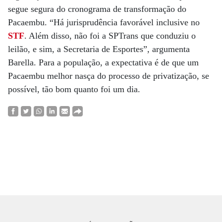
segue segura do cronograma de transformação do
Pacaembu. “Há jurisprudência favorável inclusive no
STF
. Além disso, não foi a SPTrans que conduziu o
leilão, e sim, a Secretaria de Esportes”, argumenta
Barella. Para a população, a expectativa é de que um
Pacaembu melhor nasça do processo de privatização, se
possível, tão bom quanto foi um dia.