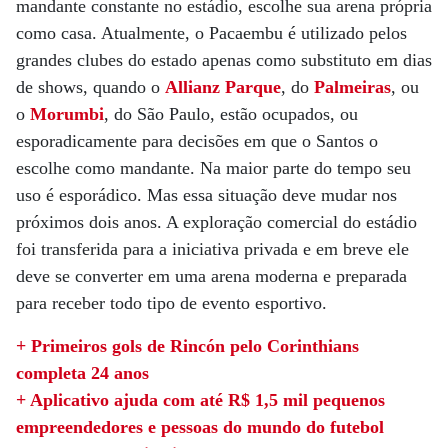
mandante constante no estádio, escolhe sua arena própria
como casa. Atualmente, o Pacaembu é utilizado pelos
grandes clubes do estado apenas como substituto em dias
de shows, quando o
Allianz Parque
, do
Palmeiras
, ou
o
Morumbi
, do São Paulo, estão ocupados, ou
esporadicamente para decisões em que o Santos o
escolhe como mandante. Na maior parte do tempo seu
uso é esporádico. Mas essa situação deve mudar nos
próximos dois anos. A exploração comercial do estádio
foi transferida para a iniciativa privada e em breve ele
deve se converter em uma arena moderna e preparada
para receber todo tipo de evento esportivo.
+ Primeiros gols de Rincón pelo Corinthians
completa 24 anos
+ Aplicativo ajuda com até R$ 1,5 mil pequenos
empreendedores e pessoas do mundo do futebol