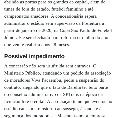
abrindo as portas para os grandes da capital, além de
times de fora do estado, futebol feminino e até
campeonatos amadores. A concessionária espera
administrar o estádio sem supervisão da Prefeitura a
partir de janeiro de 2020, na Copa São Paulo de Futebol
Júnior. Ele será fechado para reforma em julho do ano
que vem e reabrirá após 28 meses.
Possível impedimento
A concessão não será usufruída sem entraves. O
Ministério Público, atendendo um pedido da associação
de moradores Viva Pacaembu, pediu a suspensão do
contrato, alegando que o fato de Barella ter feito parte
do conselho administrativo da SPTrans na época da
licitação fere o edital. A associação teme que eventos no
estádio causem “transtorno ao sossego, à saúde e à
segurança dos moradores”. Mesmo assim, a empresa