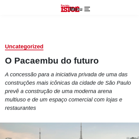
Menu
Uncategorized
O Pacaembu do futuro
A concessão para a iniciativa privada de uma das
construções mais icônicas da cidade de São Paulo
prevê a construção de uma moderna arena
multiuso e de um espaço comercial com lojas e
restaurantes