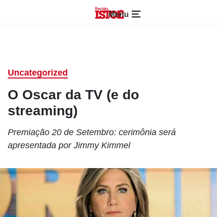
Menu
Uncategorized
O Oscar da TV (e do
streaming)
Premiação 20 de Setembro: cerimônia será
apresentada por Jimmy Kimmel