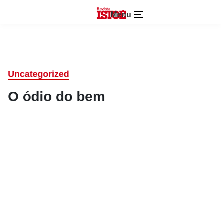
Menu
Uncategorized
O ódio do bem