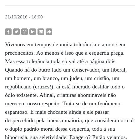
21/10/2016 - 18:00
Vivemos em tempos de muita tolerância e amor, sem
preconceitos. Ao menos é isso que a esquerda prega.
Mas essa tolerância toda só vai até a página dois.
Quando há do outro lado um conservador, um liberal,
um homem, um branco, um judeu, um cristão, um
republicano (cruzes!), aí está liberado destilar todo o
ódio existente. Afinal, criaturas abomináveis não
merecem nosso respeito. Trata-se de um fenômeno
espantoso. E mais chocante ainda é ele passar
despercebido pela imensa maioria, que considera normal
o duplo padrão moral dessa esquerda, toda a sua
hipocrisia, sua seletividade. Exagero? Então vejamos.