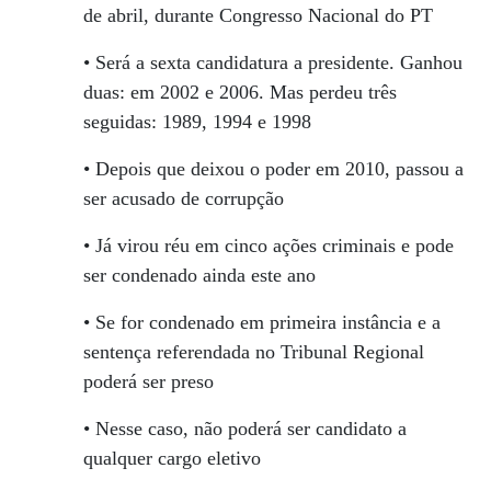
de abril, durante Congresso Nacional do PT
• Será a sexta candidatura a presidente. Ganhou
duas: em 2002 e 2006. Mas perdeu três
seguidas: 1989, 1994 e 1998
• Depois que deixou o poder em 2010, passou a
ser acusado de corrupção
• Já virou réu em cinco ações criminais e pode
ser condenado ainda este ano
• Se for condenado em primeira instância e a
sentença referendada no Tribunal Regional
poderá ser preso
• Nesse caso, não poderá ser candidato a
qualquer cargo eletivo