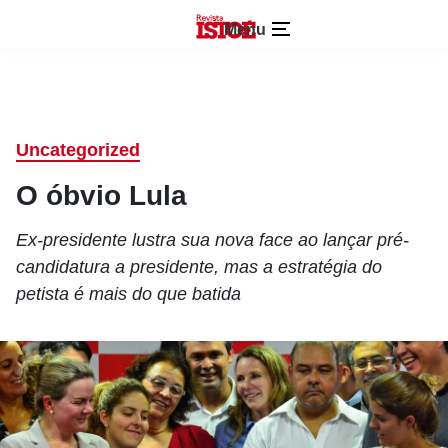
Menu
Uncategorized
O óbvio Lula
Ex-presidente lustra sua nova face ao lançar pré-
candidatura a presidente, mas a estratégia do
petista é mais do que batida