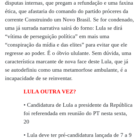
disputas internas, que pregam a refundação e uma faxina
ética, que afastaria do comando do partido próceres da
corrente Construindo um Novo Brasil. Se for condenado,
uma já surrada narrativa sairá do forno: Lula se dirá
“vítima de perseguição política” em mais uma
“conspiração da mídia e das elites” para evitar que ele
regresse ao poder. É o óbvio ululante. Sem dúvida, uma
característica marcante de nova face deste Lula, que já
se autodefiniu como uma metamorfose ambulante, é a
incapacidade de se reinventar.
LULA OUTRA VEZ?
• Candidatura de Lula a presidente da República
foi referendada em reunião do PT nesta sexta,
20
• Lula deve ter pré-candidatura lançada de 7 a 9