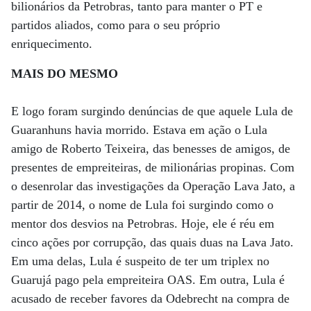
bilionários da Petrobras, tanto para manter o PT e
partidos aliados, como para o seu próprio
enriquecimento.
MAIS DO MESMO
E logo foram surgindo denúncias de que aquele Lula de
Guaranhuns havia morrido. Estava em ação o Lula
amigo de Roberto Teixeira, das benesses de amigos, de
presentes de empreiteiras, de milionárias propinas. Com
o desenrolar das investigações da Operação Lava Jato, a
partir de 2014, o nome de Lula foi surgindo como o
mentor dos desvios na Petrobras. Hoje, ele é réu em
cinco ações por corrupção, das quais duas na Lava Jato.
Em uma delas, Lula é suspeito de ter um triplex no
Guarujá pago pela empreiteira OAS. Em outra, Lula é
acusado de receber favores da Odebrecht na compra de