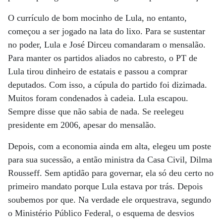
O currículo de bom mocinho de Lula, no entanto,
começou a ser jogado na lata do lixo. Para se sustentar
no poder, Lula e José Dirceu comandaram o mensalão.
Para manter os partidos aliados no cabresto, o PT de
Lula tirou dinheiro de estatais e passou a comprar
deputados. Com isso, a cúpula do partido foi dizimada.
Muitos foram condenados à cadeia. Lula escapou.
Sempre disse que não sabia de nada. Se reelegeu
presidente em 2006, apesar do mensalão.
Depois, com a economia ainda em alta, elegeu um poste
para sua sucessão, a então ministra da Casa Civil, Dilma
Rousseff. Sem aptidão para governar, ela só deu certo no
primeiro mandato porque Lula estava por trás. Depois
soubemos por que. Na verdade ele orquestrava, segundo
o Ministério Público Federal, o esquema de desvios