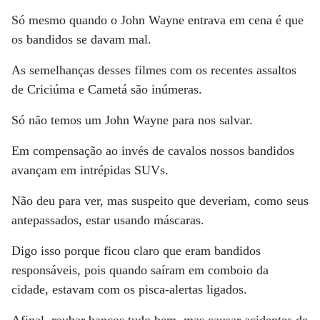
Só mesmo quando o John Wayne entrava em cena é que
os bandidos se davam mal.
As semelhanças desses filmes com os recentes assaltos
de Criciúma e Cametá são inúmeras.
Só não temos um John Wayne para nos salvar.
Em compensação ao invés de cavalos nossos bandidos
avançam em intrépidas SUVs.
Não deu para ver, mas suspeito que deveriam, como seus
antepassados, estar usando máscaras.
Digo isso porque ficou claro que eram bandidos
responsáveis, pois quando saíram em comboio da
cidade, estavam com os pisca-alertas ligados.