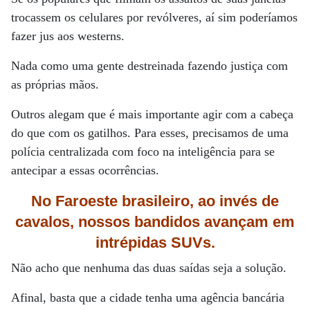
trocassem os celulares por revólveres, aí sim poderíamos
fazer jus aos westerns.
Nada como uma gente destreinada fazendo justiça com
as próprias mãos.
Outros alegam que é mais importante agir com a cabeça
do que com os gatilhos. Para esses, precisamos de uma
polícia centralizada com foco na inteligência para se
antecipar a essas ocorrências.
No Faroeste brasileiro, ao invés de
cavalos, nossos bandidos avançam
em
intrépidas SUVs.
Não acho que nenhuma das duas saídas seja a solução.
Afinal, basta que a cidade tenha uma agência bancária