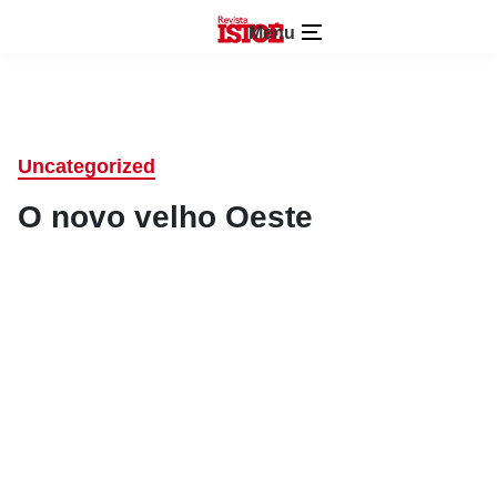
Menu
Uncategorized
O novo velho Oeste