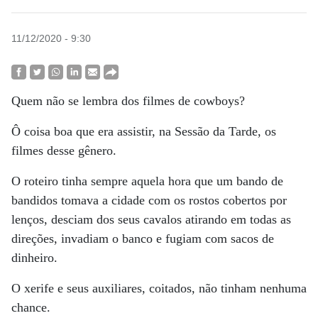
11/12/2020 - 9:30
Quem não se lembra dos filmes de cowboys?
Ô coisa boa que era assistir, na Sessão da Tarde, os
filmes desse gênero.
O roteiro tinha sempre aquela hora que um bando de
bandidos tomava a cidade com os rostos cobertos por
lenços, desciam dos seus cavalos atirando em todas as
direções, invadiam o banco e fugiam com sacos de
dinheiro.
O xerife e seus auxiliares, coitados, não tinham nenhuma
chance.