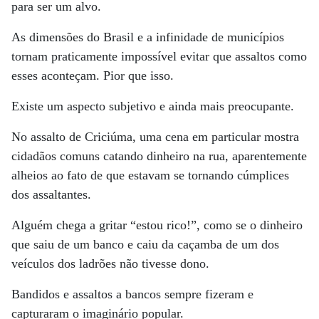
para ser um alvo.
As dimensões do Brasil e a infinidade de municípios
tornam praticamente impossível evitar que assaltos como
esses aconteçam. Pior que isso.
Existe um aspecto subjetivo e ainda mais preocupante.
No assalto de Criciúma, uma cena em particular mostra
cidadãos comuns catando dinheiro na rua, aparentemente
alheios ao fato de que estavam se tornando cúmplices
dos assaltantes.
Alguém chega a gritar “estou rico!”, como se o dinheiro
que saiu de um banco e caiu da caçamba de um dos
veículos dos ladrões não tivesse dono.
Bandidos e assaltos a bancos sempre fizeram e
capturaram o imaginário popular.