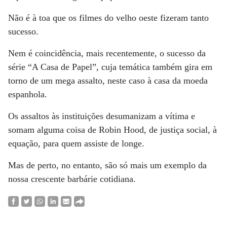
Não é à toa que os filmes do velho oeste fizeram tanto
sucesso.
Nem é coincidência, mais recentemente, o sucesso da
série “A Casa de Papel”, cuja temática também gira em
torno de um mega assalto, neste caso à casa da moeda
espanhola.
Os assaltos às instituições desumanizam a vítima e
somam alguma coisa de Robin Hood, de justiça social, à
equação, para quem assiste de longe.
Mas de perto, no entanto, são só mais um exemplo da
nossa crescente barbárie cotidiana.