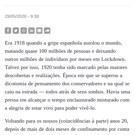
29/05/2020 - 9:30
Era 1918 quando a gripe espanhola assolou o mundo,
matando quase 100 milhões de pessoas e deixando
outros milhões de indivíduos por meses em Lockdown.
Talvez por isso, 1920 tenha sido marcado pelas maiores
descobertas e realizações. Época em que se superou a
dicotomia de pensamento dos conservadores e na qual se
caiu na estrada — todos atrás de seus sonhos. Havia uma
pressa em alcançar o tempo enclausurado misturado com
a alegria de estar vivo para poder vivê-lo.
Voltando para os nossos (coincidências à parte) anos 20,
depois de mais de dois meses de confinamento por conta