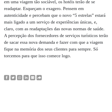
em uma viagem tão sociável, os hotéis terão de se
readaptar. Esqueçam o exagero. Pensem em
autenticidade e percebam que o novo “5 estrelas” estará
mais ligado a um serviço de experiências únicas, e,
claro, com as readaptações das novas normas de saúde.
A percepção dos fornecedores de serviços turísticos terão
de sacar essa nova demanda e fazer com que a viagem
fique na memória dos seus clientes para sempre. Só
torcemos para que isso comece logo.