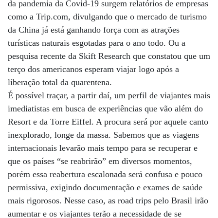
da pandemia da Covid-19 surgem relatórios de empresas
como a Trip.com, divulgando que o mercado de turismo
da China já está ganhando força com as atrações
turísticas naturais esgotadas para o ano todo. Ou a
pesquisa recente da Skift Research que constatou que um
terço dos americanos esperam viajar logo após a
liberação total da quarentena.
É possível traçar, a partir daí, um perfil de viajantes mais
imediatistas em busca de experiências que vão além do
Resort e da Torre Eiffel. A procura será por aquele canto
inexplorado, longe da massa. Sabemos que as viagens
internacionais levarão mais tempo para se recuperar e
que os países “se reabrirão” em diversos momentos,
porém essa reabertura escalonada será confusa e pouco
permissiva, exigindo documentação e exames de saúde
mais rigorosos. Nesse caso, as road trips pelo Brasil irão
aumentar e os viajantes terão a necessidade de se