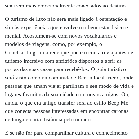
sentirem mais emocionalmente conectados ao destino.
O turismo de luxo não será mais ligado à ostentação e
sim às experiências que envolvem o bem-estar físico e
mental. Acostumem-se com novos vocabulários e
modelos de viagens, como, por exemplo, o
Couchsurfing: uma rede que põe em contato viajantes de
turismo imersivo com anfitriões dispostos a abrir as
portas das suas casas para recebê-los. O guia turístico
será visto como na comunidade Rent a local friend, onde
pessoas que amam viajar partilham o seu modo de vida e
lugares favoritos da sua cidade com novos amigos. Ou,
ainda, o que era antigo transfer será ao estilo Beep Me
que conecta pessoas interessadas em encontrar caronas
de longa e curta distância pelo mundo.
E se não for para compartilhar cultura e conhecimento