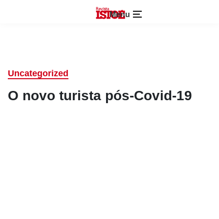
Menu
Uncategorized
O novo turista pós-Covid-19