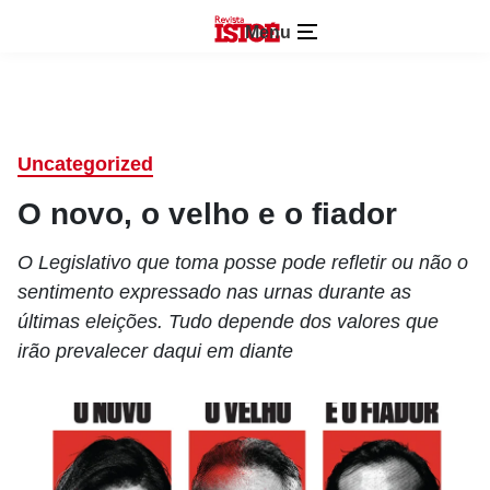
Menu
Uncategorized
O novo, o velho e o fiador
O Legislativo que toma posse pode refletir ou não o
sentimento expressado nas urnas durante as
últimas eleições. Tudo depende dos valores que
irão prevalecer daqui em diante