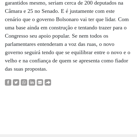
garantidos mesmo, seriam cerca de 200 deputados na
Câmara e 25 no Senado. E é justamente com este
cenário que o governo Bolsonaro vai ter que lidar. Com
uma base ainda em construção e tentando trazer para o
Congresso seu apoio popular. Se nem todos os
parlamentares entenderam a voz das ruas, o novo
governo seguirá tendo que se equilibrar entre o novo e o
velho e na confiança de quem se apresenta como fiador
das suas propostas.