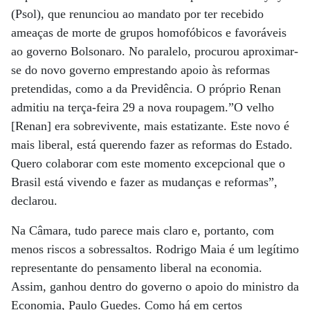
(Psol), que renunciou ao mandato por ter recebido
ameaças de morte de grupos homofóbicos e favoráveis
ao governo Bolsonaro. No paralelo, procurou aproximar-
se do novo governo emprestando apoio às reformas
pretendidas, como a da Previdência. O próprio Renan
admitiu na terça-feira 29 a nova roupagem.”O velho
[Renan] era sobrevivente, mais estatizante. Este novo é
mais liberal, está querendo fazer as reformas do Estado.
Quero colaborar com este momento excepcional que o
Brasil está vivendo e fazer as mudanças e reformas”,
declarou.
Na Câmara, tudo parece mais claro e, portanto, com
menos riscos a sobressaltos. Rodrigo Maia é um legítimo
representante do pensamento liberal na economia.
Assim, ganhou dentro do governo o apoio do ministro da
Economia, Paulo Guedes. Como há em certos