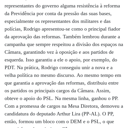
representantes do governo alguma resistência à reforma
da Previdência por conta da pressão das suas bases,
especialmente os representantes dos militares e das
polícias, Rodrigo apresentou-se como o principal fiador
da aprovação das reformas. Também lembrou durante a
campanha que sempre respeitou a divisão dos espaços na
Câmara, garantindo vez à oposição e aos partidos de
esquerda. Isso garantiu a ele o apoio, por exemplo, do
PDT. Na prática, Rodrigo conseguiu unir a nova e a
velha política no mesmo discurso. Ao mesmo tempo em
que garantia a aprovação das reformas, distribuiu entre
os partidos os principais cargos da Câmara. Assim,
obteve o apoio do PSL. Na mesma linha, ganhou o PP.
Com a promessa de cargos na Mesa Diretora, demoveu a
candidatura do deputado Arthur Lira (PP-AL). O PP,
então, formou um bloco com o DEM e o PSL, o que