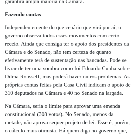
garantirá ampla maioria na Câmara.
Fazendo contas
Independentemente do que cenário que virá por aí, o
governo observa todos esses movimentos com certo
receio. Ainda que consiga ter o apoio dos presidentes da
Câmara e do Senado, não tem certeza de quanto
efetivamente terá de sustentação nas bancadas. Pode se
livrar de ter uma sombra como foi Eduardo Cunha sobre
Dilma Rousseff, mas poderá haver outros problemas. As
próprias contas feitas pela Casa Civil indicam o apoio de
310 deputados na Câmara e 40 no Senado na largada.
Na Câmara, seria o limite para aprovar uma emenda
constitucional (308 votos). No Senado, menos da
metade, não aprova sequer projeto de lei. Esse é, porém,
o cálculo mais otimista. Há quem diga no governo que,