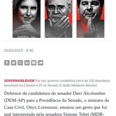
01/02/2019 - 9:30
GOVERNABILIDADE
Por ora, governo contabiliza cerca de 200 deputados
favoráveis na Câmara e 25 no Senado (Crédito:Waldemir Barreto)
Defensor da candidatura do senador Davi Alcolumbre
(DEM-AP) para a Presidência do Senado, o ministro da
Casa Civil, Onyx Lorenzoni, ensaiou um gesto que foi
mal interpretado pela senadora Simone Tebet (MDB-