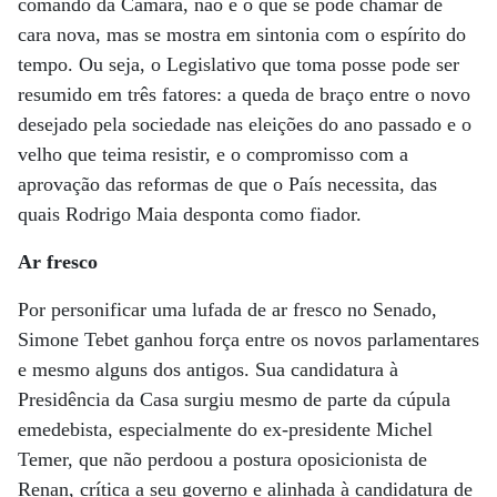
comando da Câmara, não é o que se pode chamar de
cara nova, mas se mostra em sintonia com o espírito do
tempo. Ou seja, o Legislativo que toma posse pode ser
resumido em três fatores: a queda de braço entre o novo
desejado pela sociedade nas eleições do ano passado e o
velho que teima resistir, e o compromisso com a
aprovação das reformas de que o País necessita, das
quais Rodrigo Maia desponta como fiador.
Ar fresco
Por personificar uma lufada de ar fresco no Senado,
Simone Tebet ganhou força entre os novos parlamentares
e mesmo alguns dos antigos. Sua candidatura à
Presidência da Casa surgiu mesmo de parte da cúpula
emedebista, especialmente do ex-presidente Michel
Temer, que não perdoou a postura oposicionista de
Renan, crítica a seu governo e alinhada à candidatura de