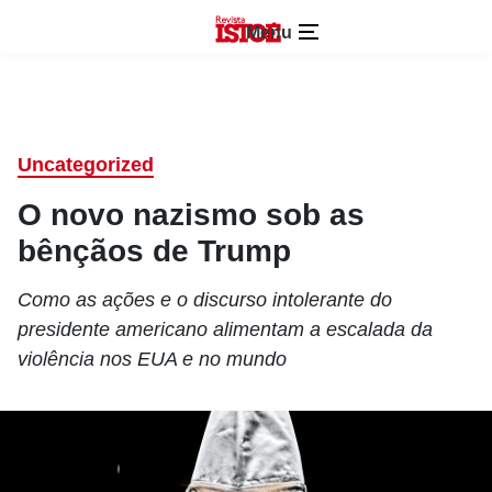
Menu
Uncategorized
O novo nazismo sob as
bênçãos de Trump
Como as ações e o discurso intolerante do
presidente americano alimentam a escalada da
violência nos EUA e no mundo