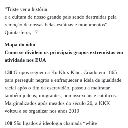
“Triste ver a história
e a cultura de nosso grande país sendo destruídas pela
remoção de nossas belas estátuas e monumentos”
Quinta-feira, 17
Mapa do ódio
Como se dividem os principais grupos extremistas em
atividade nos EUA
130
Grupos seguem a Ku Klux Klan. Criado em 1865
para perseguir negros e enfraquecer a ideia de igualdade
racial após o fim da escravidão, passou a maltratar
também judeus, imigrantes, homossexuais e católicos.
Marginalizados após meados do século 20, a KKK
voltou a se organizar nos anos 2010
100
São ligados à ideologia chamada “white