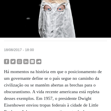
18/08/2017 - 18:00
Há momentos na história em que o posicionamento de
um governante define se o país segue no caminho da
civilização ou se mantém abertas as brechas para o
obscurantismo. A vida recente americana está repleta
desses exemplos. Em 1957, o presidente Dwight
Eisenhower enviou tropas federais à cidade de Little