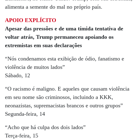
alimenta a semente do mal no próprio país.
APOIO EXPLÍCITO
Apesar das pressões e de uma tímida tentativa de
voltar atrás, Trump permaneceu apoiando os
extremistas em suas declarações
“Nós condenamos esta exibição de ódio, fanatismo e
violência de muitos lados”
Sábado, 12
“O racismo é maligno. E aqueles que causam violência
em seu nome são criminosos, incluindo a KKK,
neonazistas, supremacistas brancos e outros grupos”
Segunda-feira, 14
“Acho que há culpa dos dois lados”
Terça-feira, 15