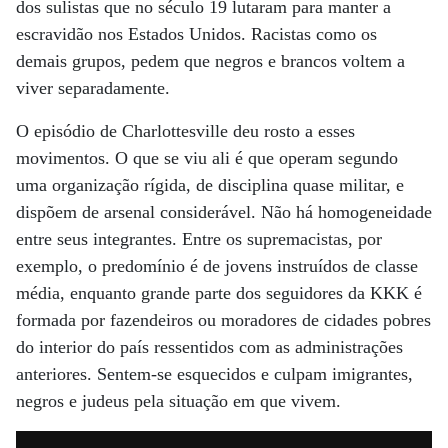
dos sulistas que no século 19 lutaram para manter a
escravidão nos Estados Unidos. Racistas como os
demais grupos, pedem que negros e brancos voltem a
viver separadamente.
O episódio de Charlottesville deu rosto a esses
movimentos. O que se viu ali é que operam segundo
uma organização rígida, de disciplina quase militar, e
dispõem de arsenal considerável. Não há homogeneidade
entre seus integrantes. Entre os supremacistas, por
exemplo, o predomínio é de jovens instruídos de classe
média, enquanto grande parte dos seguidores da KKK é
formada por fazendeiros ou moradores de cidades pobres
do interior do país ressentidos com as administrações
anteriores. Sentem-se esquecidos e culpam imigrantes,
negros e judeus pela situação em que vivem.