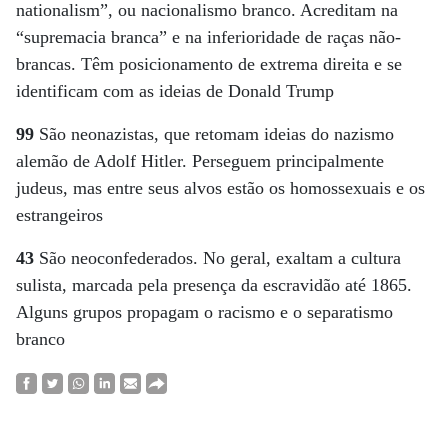
nationalism”, ou nacionalismo branco. Acreditam na
“supremacia branca” e na inferioridade de raças não-
brancas. Têm posicionamento de extrema direita e se
identificam com as ideias de Donald Trump
99
São neonazistas, que retomam ideias do nazismo
alemão de Adolf Hitler. Perseguem principalmente
judeus, mas entre seus alvos estão os homossexuais e os
estrangeiros
43
São neoconfederados. No geral, exaltam a cultura
sulista, marcada pela presença da escravidão até 1865.
Alguns grupos propagam o racismo e o separatismo
branco