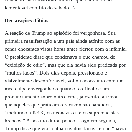
lamentável conflito do sábado 12.
Declarações dúbias
A reação de Trump ao episódio foi vergonhosa. Sua
primeira manifestação a um país ainda atônito com as
cenas chocantes vistas horas antes flertou com a infâmia.
O presidente disse que condenava o que chamou de
“exibição de ódio”, mas que ela havia sido praticada por
“muitos lados”. Dois dias depois, pressionado e
visivelmente desconfortável, voltou ao assunto com um
mea culpa envergonhado quando, ao final de um
pronunciamento sobre outro tema, já escrito, afirmou
que aqueles que praticam o racismo são bandidos,
“incluindo a KKK, os neonazistas e os supremacistas
brancos.” A postura durou pouco. Logo em seguida,
Trump disse que via “culpa dos dois lados” e que “havia