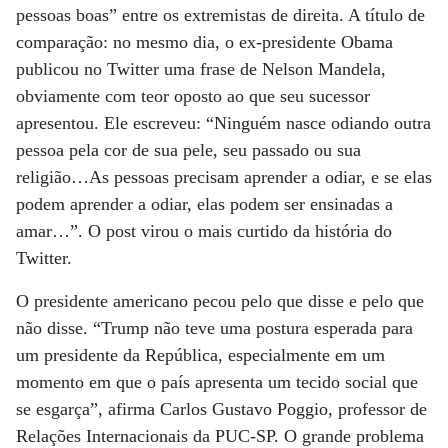
pessoas boas” entre os extremistas de direita. A título de
comparação: no mesmo dia, o ex-presidente Obama
publicou no Twitter uma frase de Nelson Mandela,
obviamente com teor oposto ao que seu sucessor
apresentou. Ele escreveu: “Ninguém nasce odiando outra
pessoa pela cor de sua pele, seu passado ou sua
religião…As pessoas precisam aprender a odiar, e se elas
podem aprender a odiar, elas podem ser ensinadas a
amar…”. O post virou o mais curtido da história do
Twitter.
O presidente americano pecou pelo que disse e pelo que
não disse. “Trump não teve uma postura esperada para
um presidente da República, especialmente em um
momento em que o país apresenta um tecido social que
se esgarça”, afirma Carlos Gustavo Poggio, professor de
Relações Internacionais da PUC-SP. O grande problema