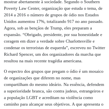
mostrar abertamente à sociedade. Segundo o Southern
Poverty Law Center, organização que estuda o tema, de
2014 a 2016 o número de grupos de ódio nos Estados
Unidos aumentou 17%, totalizando 917 no ano passado.
Agora, sob as bençãos de Trump, eles preparam a
expansão. “Obrigado, presidente, por sua honestidade e
coragem em dizer a verdade sobre Charlottesville e
condenar os terroristas de esquerda”, escreveu no Twitter
Richard Spencer, um dos organizadores da marcha que
resultou na mais recente tragédia americana.
O espectro dos grupos que pregam o ódio é um mosaico
de organizações que diferem no nome, mas
compartilham do mesmo ideário. Na essência, defendem
a superioridade branca, são contra judeus, estrangeiros e
a população LGBT e acreditam na violência como
caminho para alcançar seus objetivos. A que apresenta o