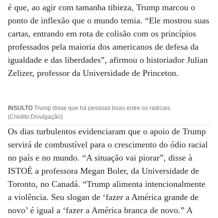
é que, ao agir com tamanha tibieza, Trump marcou o
ponto de inflexão que o mundo temia. “Ele mostrou suas
cartas, entrando em rota de colisão com os princípios
professados pela maioria dos americanos de defesa da
igualdade e das liberdades”, afirmou o historiador Julian
Zelizer, professor da Universidade de Princeton.
INSULTO
Trump disse que há pessoas boas entre os radicais
(Crédito:Divulgação)
Os dias turbulentos evidenciaram que o apoio de Trump
servirá de combustível para o crescimento do ódio racial
no país e no mundo. “A situação vai piorar”, disse à
ISTOÉ a professora Megan Boler, da Universidade de
Toronto, no Canadá. “Trump alimenta intencionalmente
a violência. Seu slogan de ‘fazer a América grande de
novo’ é igual a ‘fazer a América branca de novo.” A