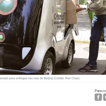
ado para entregas nas ruas de Beijing (Crédito: Ren Chao)
Para co