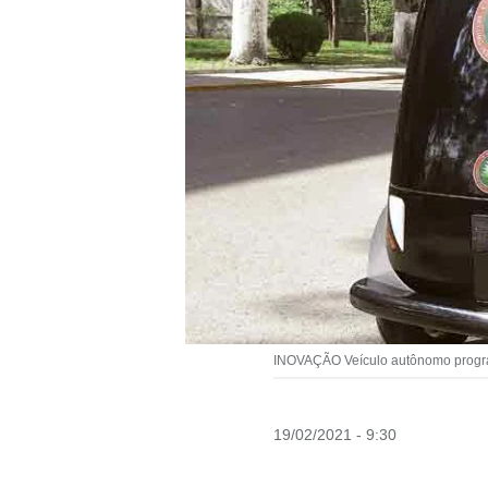
INOVAÇÃO Veículo autônomo program
19/02/2021 - 9:30