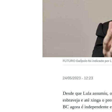
FUTURO Galípolo foi indicado por L
24/05/2023 - 12:23
Desde que Lula assumiu, o
esbraveja e até xinga o pr
BC agora é independente e