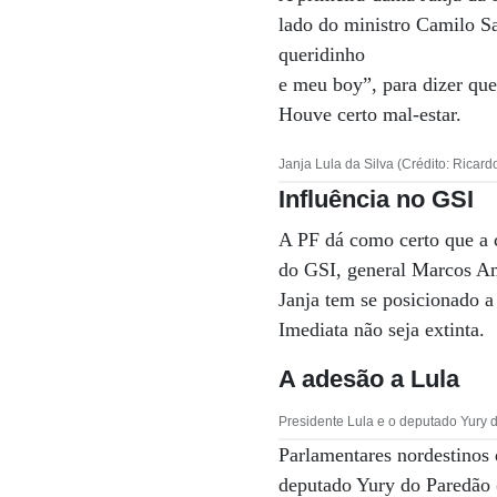
lado do ministro Camilo S
queridinho
e meu boy”, para dizer que
Houve certo mal-estar.
Janja Lula da Silva (Crédito: Ricard
Influência no GSI
A PF dá como certo que a 
do GSI, general Marcos Ama
Janja tem se posicionado a
Imediata não seja extinta.
A adesão a Lula
Presidente Lula e o deputado Yury 
Parlamentares nordestinos
deputado Yury do Paredão (