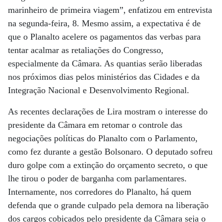
marinheiro de primeira viagem”, enfatizou em entrevista
na segunda-feira, 8. Mesmo assim, a expectativa é de
que o Planalto acelere os pagamentos das verbas para
tentar acalmar as retaliações do Congresso,
especialmente da Câmara. As quantias serão liberadas
nos próximos dias pelos ministérios das Cidades e da
Integração Nacional e Desenvolvimento Regional.
As recentes declarações de Lira mostram o interesse do
presidente da Câmara em retomar o controle das
negociações políticas do Planalto com o Parlamento,
como fez durante a gestão Bolsonaro. O deputado sofreu
duro golpe com a extinção do orçamento secreto, o que
lhe tirou o poder de barganha com parlamentares.
Internamente, nos corredores do Planalto, há quem
defenda que o grande culpado pela demora na liberação
dos cargos cobiçados pelo presidente da Câmara seja o