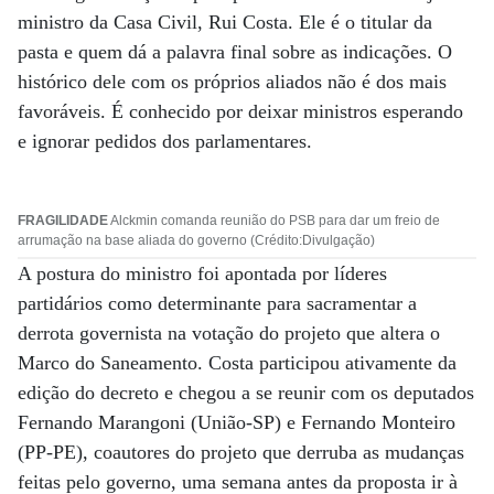
ministro da Casa Civil, Rui Costa. Ele é o titular da
pasta e quem dá a palavra final sobre as indicações. O
histórico dele com os próprios aliados não é dos mais
favoráveis. É conhecido por deixar ministros esperando
e ignorar pedidos dos parlamentares.
FRAGILIDADE
Alckmin comanda reunião do PSB para dar um freio de
arrumação na base aliada do governo (Crédito:Divulgação)
A postura do ministro foi apontada por líderes
partidários como determinante para sacramentar a
derrota governista na votação do projeto que altera o
Marco do Saneamento. Costa participou ativamente da
edição do decreto e chegou a se reunir com os deputados
Fernando Marangoni (União-SP) e Fernando Monteiro
(PP-PE), coautores do projeto que derruba as mudanças
feitas pelo governo, uma semana antes da proposta ir à