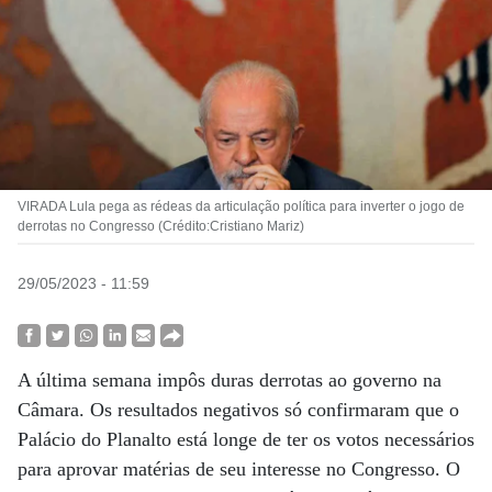
VIRADA Lula pega as rédeas da articulação política para inverter o jogo de
derrotas no Congresso (Crédito:Cristiano Mariz)
29/05/2023 - 11:59
A última semana impôs duras derrotas ao governo na
Câmara. Os resultados negativos só confirmaram que o
Palácio do Planalto está longe de ter os votos necessários
para aprovar matérias de seu interesse no Congresso. O