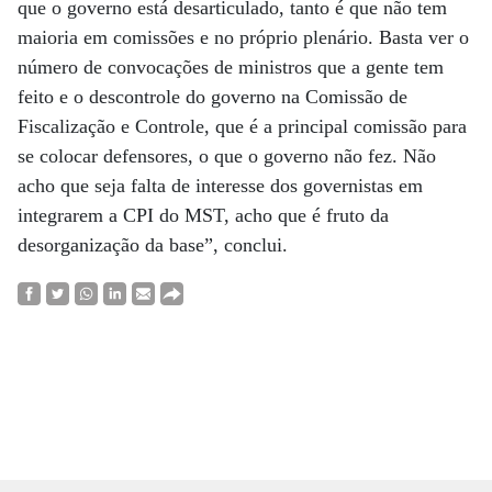
que o governo está desarticulado, tanto é que não tem
maioria em comissões e no próprio plenário. Basta ver o
número de convocações de ministros que a gente tem
feito e o descontrole do governo na Comissão de
Fiscalização e Controle, que é a principal comissão para
se colocar defensores, o que o governo não fez. Não
acho que seja falta de interesse dos governistas em
integrarem a CPI do MST, acho que é fruto da
desorganização da base”, conclui.