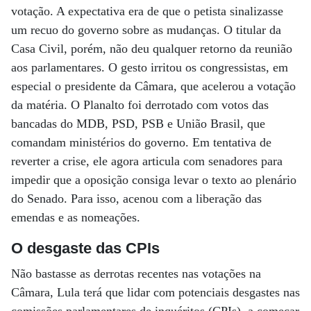
votação. A expectativa era de que o petista sinalizasse
um recuo do governo sobre as mudanças. O titular da
Casa Civil, porém, não deu qualquer retorno da reunião
aos parlamentares. O gesto irritou os congressistas, em
especial o presidente da Câmara, que acelerou a votação
da matéria. O Planalto foi derrotado com votos das
bancadas do MDB, PSD, PSB e União Brasil, que
comandam ministérios do governo. Em tentativa de
reverter a crise, ele agora articula com senadores para
impedir que a oposição consiga levar o texto ao plenário
do Senado. Para isso, acenou com a liberação das
emendas e as nomeações.
O desgaste das CPIs
Não bastasse as derrotas recentes nas votações na
Câmara, Lula terá que lidar com potenciais desgastes nas