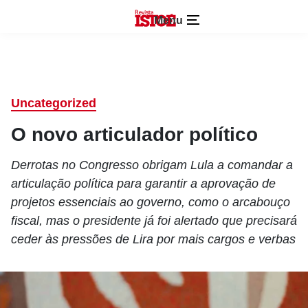
Menu
Uncategorized
O novo articulador político
Derrotas no Congresso obrigam Lula a comandar a
articulação política para garantir a aprovação de
projetos essenciais ao governo, como o arcabouço
fiscal, mas o presidente já foi alertado que precisará
ceder às pressões de Lira por mais cargos e verbas