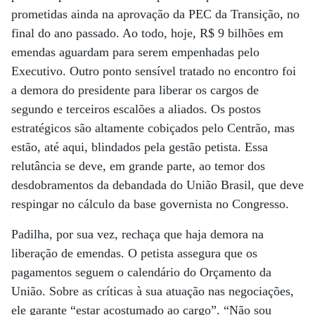
prometidas ainda na aprovação da PEC da Transição, no
final do ano passado. Ao todo, hoje, R$ 9 bilhões em
emendas aguardam para serem empenhadas pelo
Executivo. Outro ponto sensível tratado no encontro foi
a demora do presidente para liberar os cargos de
segundo e terceiros escalões a aliados. Os postos
estratégicos são altamente cobiçados pelo Centrão, mas
estão, até aqui, blindados pela gestão petista. Essa
relutância se deve, em grande parte, ao temor dos
desdobramentos da debandada do União Brasil, que deve
respingar no cálculo da base governista no Congresso.
Padilha, por sua vez, rechaça que haja demora na
liberação de emendas. O petista assegura que os
pagamentos seguem o calendário do Orçamento da
União. Sobre as críticas à sua atuação nas negociações,
ele garante “estar acostumado ao cargo”. “Não sou