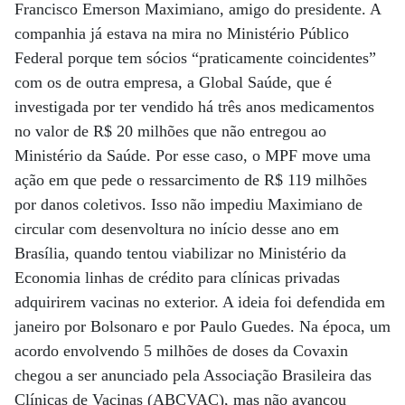
Francisco Emerson Maximiano, amigo do presidente. A
companhia já estava na mira no Ministério Público
Federal porque tem sócios “praticamente coincidentes”
com os de outra empresa, a Global Saúde, que é
investigada por ter vendido há três anos medicamentos
no valor de R$ 20 milhões que não entregou ao
Ministério da Saúde. Por esse caso, o MPF move uma
ação em que pede o ressarcimento de R$ 119 milhões
por danos coletivos. Isso não impediu Maximiano de
circular com desenvoltura no início desse ano em
Brasília, quando tentou viabilizar no Ministério da
Economia linhas de crédito para clínicas privadas
adquirirem vacinas no exterior. A ideia foi defendida em
janeiro por Bolsonaro e por Paulo Guedes. Na época, um
acordo envolvendo 5 milhões de doses da Covaxin
chegou a ser anunciado pela Associação Brasileira das
Clínicas de Vacinas (ABCVAC), mas não avançou