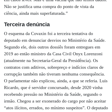
Não se justifica uma compra do ponto de vista da
ciência, ainda mais superfaturada.”
Terceira denúncia
O esquema da Covaxin foi a terceira tentativa do
deputado em denunciar desvios no Ministério da Saúde.
Segundo ele, dois outros dossiês foram entregues em
2019 ao então ministro da Casa Civil Onyx Lorenzoni
(atualmente na Secretaria-Geral da Presidência). Os
contratos com aditivos, sobrepreço e indícios claros de
corrupção também não tiveram nenhuma consequência.
O parlamentar não explicou, ainda, a que se referia. Luis
Ricardo, que é servidor concursado, desde 2020 vinha
recebendo pressão no Ministério da Saúde, segundo o
irmão. Chegou a ser exonerado do cargo por não aceitar
“atos ilícitos, errados, no mínimo suspeitos”. O deputado