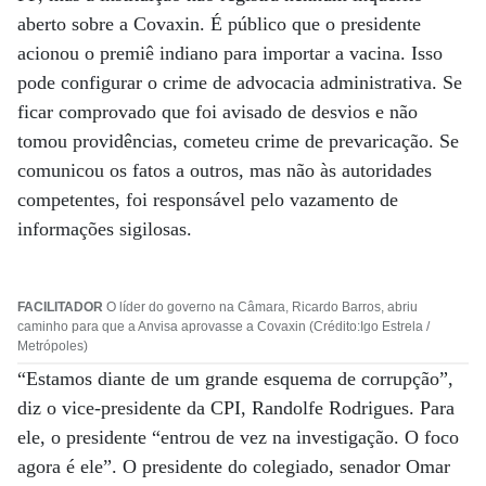
aberto sobre a Covaxin. É público que o presidente
acionou o premiê indiano para importar a vacina. Isso
pode configurar o crime de advocacia administrativa. Se
ficar comprovado que foi avisado de desvios e não
tomou providências, cometeu crime de prevaricação. Se
comunicou os fatos a outros, mas não às autoridades
competentes, foi responsável pelo vazamento de
informações sigilosas.
FACILITADOR
O líder do governo na Câmara, Ricardo Barros, abriu
caminho para que a Anvisa aprovasse a Covaxin (Crédito:Igo Estrela /
Metrópoles)
“Estamos diante de um grande esquema de corrupção”,
diz o vice-presidente da CPI, Randolfe Rodrigues. Para
ele, o presidente “entrou de vez na investigação. O foco
agora é ele”. O presidente do colegiado, senador Omar