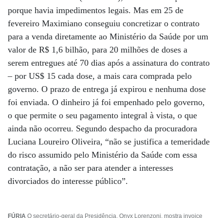
porque havia impedimentos legais. Mas em 25 de
fevereiro Maximiano conseguiu concretizar o contrato
para a venda diretamente ao Ministério da Saúde por um
valor de R$ 1,6 bilhão, para 20 milhões de doses a
serem entregues até 70 dias após a assinatura do contrato
– por US$ 15 cada dose, a mais cara comprada pelo
governo. O prazo de entrega já expirou e nenhuma dose
foi enviada. O dinheiro já foi empenhado pelo governo,
o que permite o seu pagamento integral à vista, o que
ainda não ocorreu. Segundo despacho da procuradora
Luciana Loureiro Oliveira, “não se justifica a temeridade
do risco assumido pelo Ministério da Saúde com essa
contratação, a não ser para atender a interesses
divorciados do interesse público”.
FÚRIA
O secretário-geral da Presidência, Onyx Lorenzoni, mostra invoice