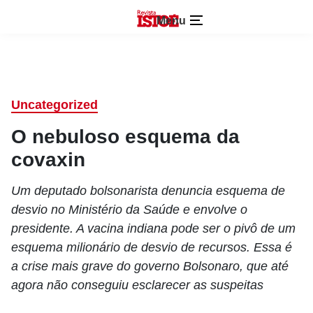
Menu
Uncategorized
O nebuloso esquema da
covaxin
Um deputado bolsonarista denuncia esquema de
desvio no Ministério da Saúde e envolve o
presidente. A vacina indiana pode ser o pivô de um
esquema milionário de desvio de recursos. Essa é
a crise mais grave do governo Bolsonaro, que até
agora não conseguiu esclarecer as suspeitas