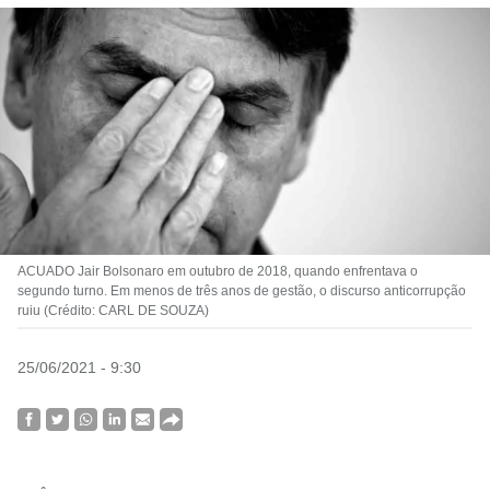
ACUADO Jair Bolsonaro em outubro de 2018, quando enfrentava o
segundo turno. Em menos de três anos de gestão, o discurso anticorrupção
ruiu (Crédito: CARL DE SOUZA)
25/06/2021 - 9:30