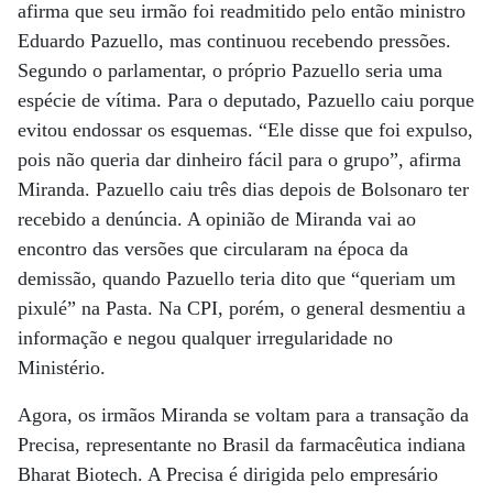
afirma que seu irmão foi readmitido pelo então ministro
Eduardo Pazuello, mas continuou recebendo pressões.
Segundo o parlamentar, o próprio Pazuello seria uma
espécie de vítima. Para o deputado, Pazuello caiu porque
evitou endossar os esquemas. “Ele disse que foi expulso,
pois não queria dar dinheiro fácil para o grupo”, afirma
Miranda. Pazuello caiu três dias depois de Bolsonaro ter
recebido a denúncia. A opinião de Miranda vai ao
encontro das versões que circularam na época da
demissão, quando Pazuello teria dito que “queriam um
pixulé” na Pasta. Na CPI, porém, o general desmentiu a
informação e negou qualquer irregularidade no
Ministério.
Agora, os irmãos Miranda se voltam para a transação da
Precisa, representante no Brasil da farmacêutica indiana
Bharat Biotech. A Precisa é dirigida pelo empresário