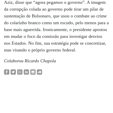
Aziz, disse que “agora pegamos o governo”. A imagem
da corrupção colada ao governo pode tirar um pilar de
sustentação de Bolsonaro, que usou o combate ao crime
do colarinho branco como um escudo, pelo menos para a
base mais aguerrida. Ironicamente, o presidente apostou
em mudar o foco da comissão para investigar desvios
nos Estados. No fim, sua estratégia pode se concretizar,
mas visando o próprio governo federal.
Colaborou Ricardo Chapola