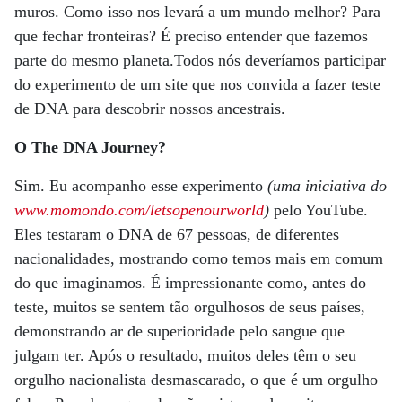
muros. Como isso nos levará a um mundo melhor? Para
que fechar fronteiras? É preciso entender que fazemos
parte do mesmo planeta.Todos nós deveríamos participar
do experimento de um site que nos convida a fazer teste
de DNA para descobrir nossos ancestrais.
O The DNA Journey?
Sim. Eu acompanho esse experimento
(uma iniciativa do
www.momondo.com/letsopenourworld
)
pelo YouTube.
Eles testaram o DNA de 67 pessoas, de diferentes
nacionalidades, mostrando como temos mais em comum
do que imaginamos. É impressionante como, antes do
teste, muitos se sentem tão orgulhosos de seus países,
demonstrando ar de superioridade pelo sangue que
julgam ter. Após o resultado, muitos deles têm o seu
orgulho nacionalista desmascarado, o que é um orgulho