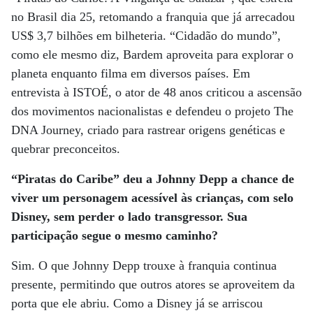
no Brasil dia 25, retomando a franquia que já arrecadou
US$ 3,7 bilhões em bilheteria. “Cidadão do mundo”,
como ele mesmo diz, Bardem aproveita para explorar o
planeta enquanto filma em diversos países. Em
entrevista à ISTOÉ, o ator de 48 anos criticou a ascensão
dos movimentos nacionalistas e defendeu o projeto The
DNA Journey, criado para rastrear origens genéticas e
quebrar preconceitos.
“Piratas do Caribe” deu a Johnny Depp a chance de
viver um personagem acessível às crianças, com selo
Disney, sem perder o lado transgressor. Sua
participação segue o mesmo caminho?
Sim. O que Johnny Depp trouxe à franquia continua
presente, permitindo que outros atores se aproveitem da
porta que ele abriu. Como a Disney já se arriscou