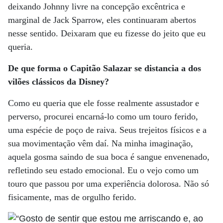
deixando Johnny livre na concepção excêntrica e
marginal de Jack Sparrow, eles continuaram abertos
nesse sentido. Deixaram que eu fizesse do jeito que eu
queria.
De que forma o Capitão Salazar se distancia a dos
vilões clássicos da Disney?
Como eu queria que ele fosse realmente assustador e
perverso, procurei encarná-lo como um touro ferido,
uma espécie de poço de raiva. Seus trejeitos físicos e a
sua movimentação vêm daí. Na minha imaginação,
aquela gosma saindo de sua boca é sangue envenenado,
refletindo seu estado emocional. Eu o vejo como um
touro que passou por uma experiência dolorosa. Não só
fisicamente, mas de orgulho ferido.