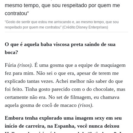
“Gosto de sentir que estou me arriscando e, ao mesmo tempo, que sou
respeitado por quem me contratou” (Crédito:Disney Enterprises)
O que é aquela baba viscosa preta saindo de sua
boca?
Fúria
(risos)
. É uma gosma que a equipe de maquiagem
fez para mim. Não sei o que era, apesar de terem me
explicado tantas vezes. Achei melhor não saber do que
foi feito. Tinha gosto parecido com o do chocolate, mas
certamente não era. No set de filmagem, eu chamava
aquela gosma de cocô de macaco
(risos)
.
Embora tenha explorado uma imagem sexy em seu
início de carreira, na Espanha, você nunca deixou