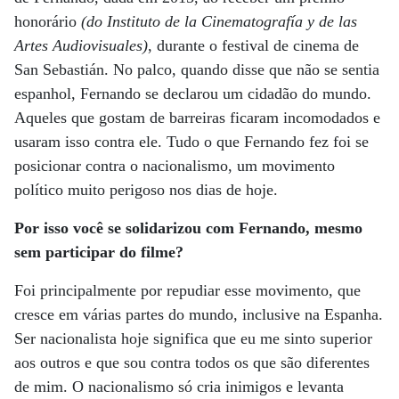
honorário
(do Instituto de la Cinematografía y de las
Artes Audiovisuales)
, durante o festival de cinema de
San Sebastián. No palco, quando disse que não se sentia
espanhol, Fernando se declarou um cidadão do mundo.
Aqueles que gostam de barreiras ficaram incomodados e
usaram isso contra ele. Tudo o que Fernando fez foi se
posicionar contra o nacionalismo, um movimento
político muito perigoso nos dias de hoje.
Por isso você se solidarizou com Fernando, mesmo
sem participar do filme?
Foi principalmente por repudiar esse movimento, que
cresce em várias partes do mundo, inclusive na Espanha.
Ser nacionalista hoje significa que eu me sinto superior
aos outros e que sou contra todos os que são diferentes
de mim. O nacionalismo só cria inimigos e levanta