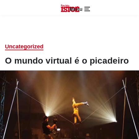
Menu
Uncategorized
O mundo virtual é o picadeiro