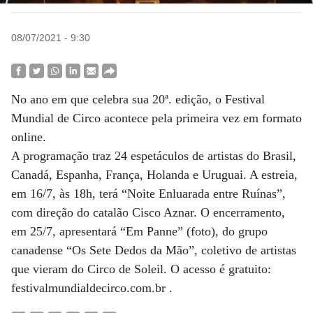
08/07/2021 - 9:30
No ano em que celebra sua 20ª. edição, o Festival
Mundial de Circo acontece pela primeira vez em formato
online.
A programação traz 24 espetáculos de artistas do Brasil,
Canadá, Espanha, França, Holanda e Uruguai. A estreia,
em 16/7, às 18h, terá “Noite Enluarada entre Ruínas”,
com direção do catalão Cisco Aznar. O encerramento,
em 25/7, apresentará “Em Panne” (foto), do grupo
canadense “Os Sete Dedos da Mão”, coletivo de artistas
que vieram do Circo de Soleil. O acesso é gratuito:
festivalmundialdecirco.com.br .