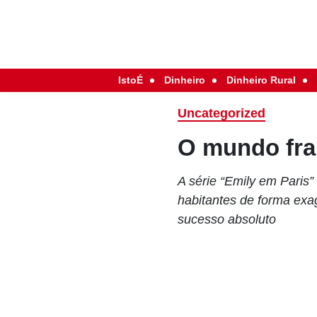
IstoÉ
Dinheiro
Dinheiro Rural
Uncategorized
O mundo fra
A série “Emily em Paris” 
habitantes de forma exa
sucesso absoluto