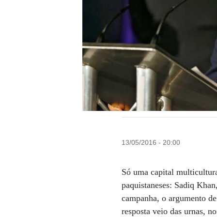
13/05/2016 - 20:00
Só uma capital multicultur
paquistaneses: Sadiq Khan,
campanha, o argumento de s
resposta veio das urnas, n