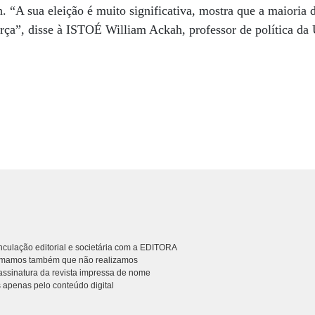
 “A sua eleição é muito significativa, mostra que a maioria 
rça”, disse à ISTOÉ William Ackah, professor de política da
culação editorial e societária com a EDITORA
rmamos também que não realizamos
ssinatura da revista impressa de nome
 apenas pelo conteúdo digital