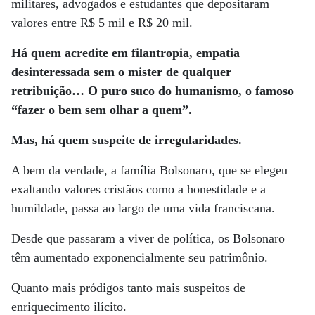
militares, advogados e estudantes que depositaram
valores entre R$ 5 mil e R$ 20 mil.
Há quem acredite em filantropia, empatia
desinteressada sem o mister de qualquer
retribuição… O puro suco do humanismo, o famoso
“fazer o bem sem olhar a quem”.
Mas, há quem suspeite de irregularidades.
A bem da verdade, a família Bolsonaro, que se elegeu
exaltando valores cristãos como a honestidade e a
humildade, passa ao largo de uma vida franciscana.
Desde que passaram a viver de política, os Bolsonaro
têm aumentado exponencialmente seu patrimônio.
Quanto mais pródigos tanto mais suspeitos de
enriquecimento ilícito.