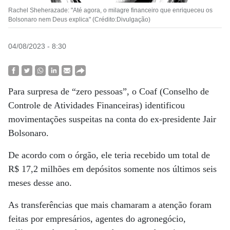
Rachel Sheherazade: "Até agora, o milagre financeiro que enriqueceu os
Bolsonaro nem Deus explica" (Crédito:Divulgação)
04/08/2023 - 8:30
Para surpresa de “zero pessoas”, o Coaf (Conselho de
Controle de Atividades Financeiras) identificou
movimentações suspeitas na conta do ex-presidente Jair
Bolsonaro.
De acordo com o órgão, ele teria recebido um total de
R$ 17,2 milhões em depósitos somente nos últimos seis
meses desse ano.
As transferências que mais chamaram a atenção foram
feitas por empresários, agentes do agronegócio,