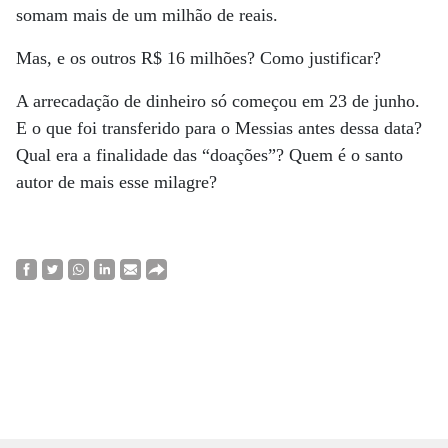
somam mais de um milhão de reais.
Mas, e os outros R$ 16 milhões? Como justificar?
A arrecadação de dinheiro só começou em 23 de junho.
E o que foi transferido para o Messias antes dessa data?
Qual era a finalidade das “doações”? Quem é o santo
autor de mais esse milagre?