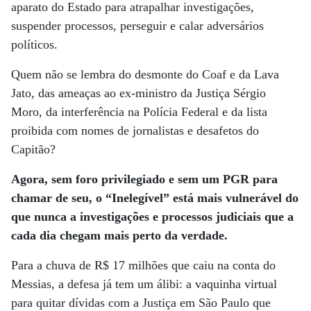
aparato do Estado para atrapalhar investigações,
suspender processos, perseguir e calar adversários
políticos.
Quem não se lembra do desmonte do Coaf e da Lava
Jato, das ameaças ao ex-ministro da Justiça Sérgio
Moro, da interferência na Polícia Federal e da lista
proibida com nomes de jornalistas e desafetos do
Capitão?
Agora, sem foro privilegiado e sem um PGR para
chamar de seu, o “Inelegível” está mais vulnerável do
que nunca a investigações e processos judiciais que a
cada dia chegam mais perto da verdade.
Para a chuva de R$ 17 milhões que caiu na conta do
Messias, a defesa já tem um álibi: a vaquinha virtual
para quitar dívidas com a Justiça em São Paulo que