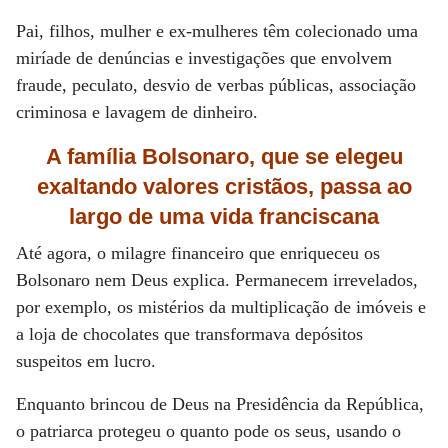
Pai, filhos, mulher e ex-mulheres têm colecionado uma
miríade de denúncias e investigações que envolvem
fraude, peculato, desvio de verbas públicas, associação
criminosa e lavagem de dinheiro.
A família Bolsonaro,
que se elegeu
exaltando valores cristãos, passa ao
largo de uma
vida franciscana
Até agora, o milagre financeiro que enriqueceu os
Bolsonaro nem Deus explica. Permanecem irrevelados,
por exemplo, os mistérios da multiplicação de imóveis e
a loja de chocolates que transformava depósitos
suspeitos em lucro.
Enquanto brincou de Deus na Presidência da República,
o patriarca protegeu o quanto pode os seus, usando o