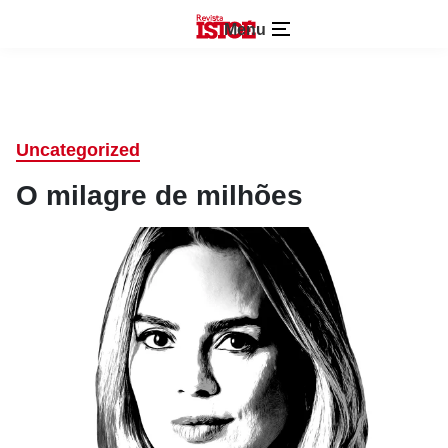
Menu
Uncategorized
O milagre de milhões