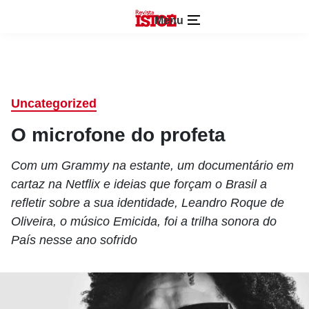
Menu
Uncategorized
O microfone do profeta
Com um Grammy na estante, um documentário em
cartaz na Netflix e ideias que forçam o Brasil a
refletir sobre a sua identidade, Leandro Roque de
Oliveira, o músico Emicida, foi a trilha sonora do
País nesse ano sofrido