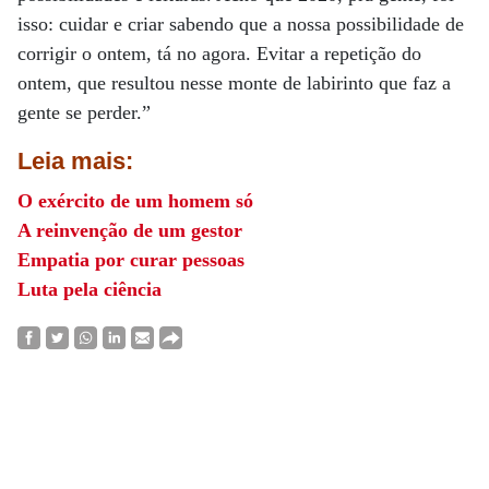
isso: cuidar e criar sabendo que a nossa possibilidade de
corrigir o ontem, tá no agora. Evitar a repetição do
ontem, que resultou nesse monte de labirinto que faz a
gente se perder.”
Leia mais:
O exército de um homem só
A reinvenção de um gestor
Empatia por curar pessoas
Luta pela ciência