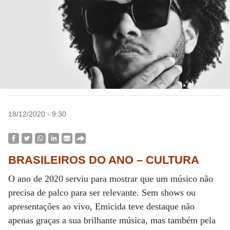
18/12/2020 - 9:30
BRASILEIROS DO ANO – CULTURA
O ano de 2020 serviu para mostrar que um músico não
precisa de palco para ser relevante. Sem shows ou
apresentações ao vivo, Emicida teve destaque não
apenas graças a sua brilhante música, mas também pela