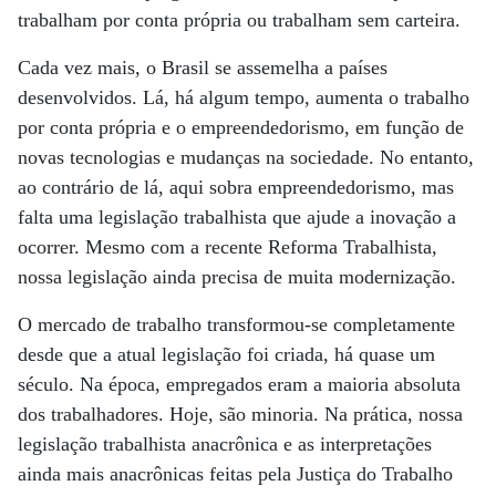
trabalham por conta própria ou trabalham sem carteira.
Cada vez mais, o Brasil se assemelha a países
desenvolvidos. Lá, há algum tempo, aumenta o trabalho
por conta própria e o empreendedorismo, em função de
novas tecnologias e mudanças na sociedade. No entanto,
ao contrário de lá, aqui sobra empreendedorismo, mas
falta uma legislação trabalhista que ajude a inovação a
ocorrer. Mesmo com a recente Reforma Trabalhista,
nossa legislação ainda precisa de muita modernização.
O mercado de trabalho transformou-se completamente
desde que a atual legislação foi criada, há quase um
século. Na época, empregados eram a maioria absoluta
dos trabalhadores. Hoje, são minoria. Na prática, nossa
legislação trabalhista anacrônica e as interpretações
ainda mais anacrônicas feitas pela Justiça do Trabalho