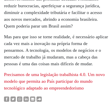
reduzir burocracias, aperfeiçoar a segurança jurídica,
diminuir a complexidade tributária e facilitar o acesso
aos novos mercados, abrindo a economia brasileira.
Quem poderia parar um Brasil assim?
Mas para que isso se torne realidade, é necessário aplicar
cada vez mais a inovação na própria forma de
pensarmos. A tecnologia, os modelos de negócios e o
mercado de trabalho já mudaram, mas a cabeça das
pessoas é uma das coisas mais difíceis de mudar.
Precisamos de uma legislação trabalhista 4.0. Um novo
modelo que permita ao País participar do mundo
tecnológico adaptado ao empreendedorismo