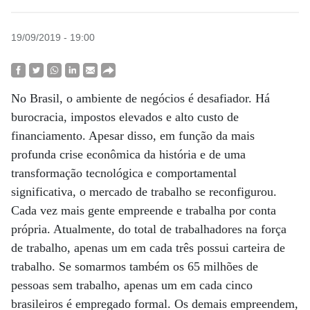
19/09/2019 - 19:00
No Brasil, o ambiente de negócios é desafiador. Há
burocracia, impostos elevados e alto custo de
financiamento. Apesar disso, em função da mais
profunda crise econômica da história e de uma
transformação tecnológica e comportamental
significativa, o mercado de trabalho se reconfigurou.
Cada vez mais gente empreende e trabalha por conta
própria. Atualmente, do total de trabalhadores na força
de trabalho, apenas um em cada três possui carteira de
trabalho. Se somarmos também os 65 milhões de
pessoas sem trabalho, apenas um em cada cinco
brasileiros é empregado formal. Os demais empreendem,