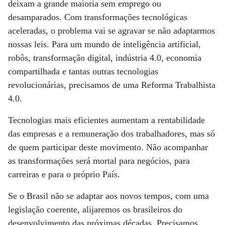
deixam a grande maioria sem emprego ou
desamparados. Com transformações tecnológicas
aceleradas, o problema vai se agravar se não adaptarmos
nossas leis. Para um mundo de inteligência artificial,
robôs, transformação digital, indústria 4.0, economia
compartilhada e tantas outras tecnologias
revolucionárias, precisamos de uma Reforma Trabalhista
4.0.
Tecnologias mais eficientes aumentam a rentabilidade
das empresas e a remuneração dos trabalhadores, mas só
de quem participar deste movimento. Não acompanhar
as transformações será mortal para negócios, para
carreiras e para o próprio País.
Se o Brasil não se adaptar aos novos tempos, com uma
legislação coerente, alijaremos os brasileiros do
desenvolvimento das próximas décadas. Precisamos