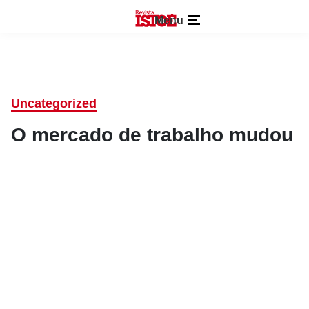
Menu
Uncategorized
O mercado de trabalho mudou