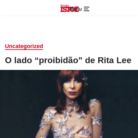
Menu
Uncategorized
O lado “proibidão” de Rita Lee