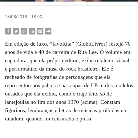
15/06/2018 - 18:00
Em edição de luxo, “favoRita” (GloboLivros) festeja 70
anos de vida e 40 de carreira de Rita Lee. O volume em
capa dura, que ela própria editou, exibe o talento visual
e performático da musa do rock brasileiro. Ele é
recheado de fotografias de personagens que ela
representou nos palcos e nas capas de LPs e dos modelos
ousados que ela exibiu, como o traje feito só de
lantejoulas no fim dos anos 1970 (acima). Constam
figurinos, lembranças e letras de músicas proibidas na
ditadura, quando foi censurada e presa.