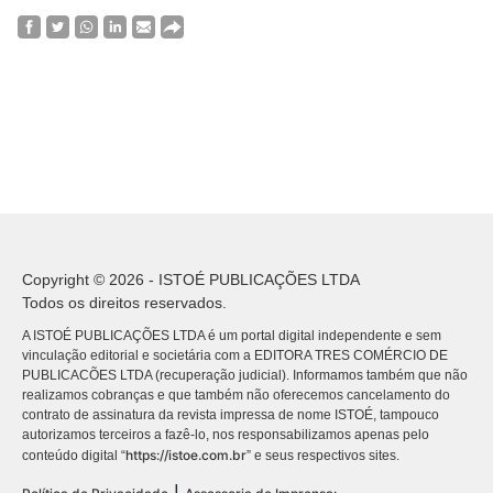
Copyright © 2026 - ISTOÉ PUBLICAÇÕES LTDA
Todos os direitos reservados.
A ISTOÉ PUBLICAÇÕES LTDA é um portal digital independente e sem
vinculação editorial e societária com a EDITORA TRES COMÉRCIO DE
PUBLICACÕES LTDA (recuperação judicial). Informamos também que não
realizamos cobranças e que também não oferecemos cancelamento do
contrato de assinatura da revista impressa de nome ISTOÉ, tampouco
autorizamos terceiros a fazê-lo, nos responsabilizamos apenas pelo
https://istoe.com.br
conteúdo digital “
” e seus respectivos sites.
|