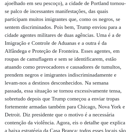
ajoelhado em seu pescoço), a cidade de Portland tornou-
se palco de incessantes manifestações, das quais
participam muitos imigrantes que, como os negros, se
sentem discriminados. Pois bem, Trump enviou para a
cidade agentes militares de duas agências. Uma é a de
Imigração e Controle de Aduanas e a outra é da
Alfândega e Proteção de Fronteira. Esses agentes, em
roupas de camuflagem e sem se identificarem, estão
atuando como provocadores e causadores de tumultos,
prendem negros e imigrantes indiscriminadamente e
levam-nos a destinos desconhecidos. Na semana
passada, essa situação se tornou excessivamente tensa,
sobretudo depois que Trump começou a enviar tropas
fortemente armadas também para Chicago, Nova York e
Detroit. Diz presidente que o motivo é a necessária
contenção da violência. Agora, eis o detalhe que explica
a baixa estratégia da Casa Branca: todos esses locais são