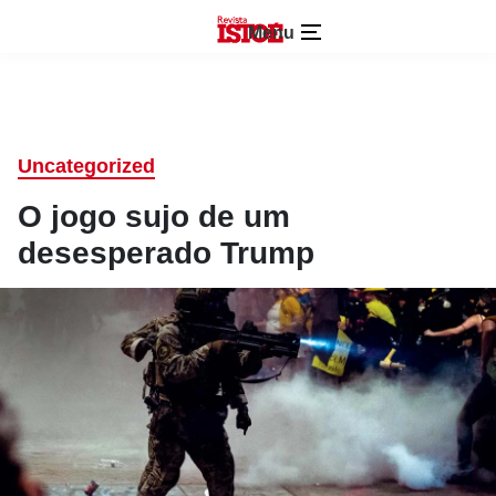
Menu
Uncategorized
O jogo sujo de um
desesperado Trump