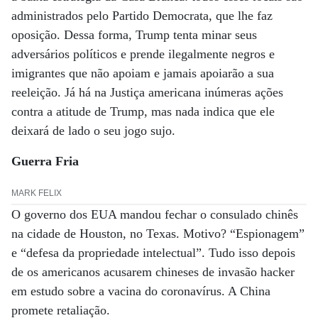
administrados pelo Partido Democrata, que lhe faz
oposição. Dessa forma, Trump tenta minar seus
adversários políticos e prende ilegalmente negros e
imigrantes que não apoiam e jamais apoiarão a sua
reeleição. Já há na Justiça americana inúmeras ações
contra a atitude de Trump, mas nada indica que ele
deixará de lado o seu jogo sujo.
Guerra Fria
MARK FELIX
O governo dos EUA mandou fechar o consulado chinês
na cidade de Houston, no Texas. Motivo? “Espionagem”
e “defesa da propriedade intelectual”. Tudo isso depois
de os americanos acusarem chineses de invasão hacker
em estudo sobre a vacina do coronavírus. A China
promete retaliação.