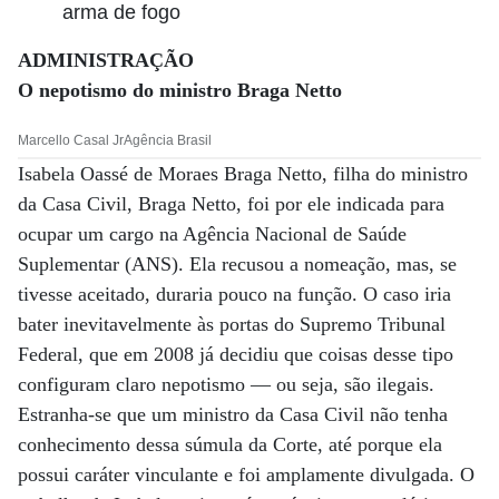
arma de fogo
ADMINISTRAÇÃO
O nepotismo do ministro Braga Netto
Marcello Casal JrAgência Brasil
Isabela Oassé de Moraes Braga Netto, filha do ministro
da Casa Civil, Braga Netto, foi por ele indicada para
ocupar um cargo na Agência Nacional de Saúde
Suplementar (ANS). Ela recusou a nomeação, mas, se
tivesse aceitado, duraria pouco na função. O caso iria
bater inevitavelmente às portas do Supremo Tribunal
Federal, que em 2008 já decidiu que coisas desse tipo
configuram claro nepotismo — ou seja, são ilegais.
Estranha-se que um ministro da Casa Civil não tenha
conhecimento dessa súmula da Corte, até porque ela
possui caráter vinculante e foi amplamente divulgada. O