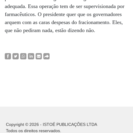
adequada. Essa operação tem de ser supervisionada por
farmacêuticos. O presidente quer que os governadores
arquem com as caras despesas do fracionamento. Eles,
que não pediram nada, estão dizendo não.
Copyright © 2026 - ISTOÉ PUBLICAÇÕES LTDA
Todos os direitos reservados.