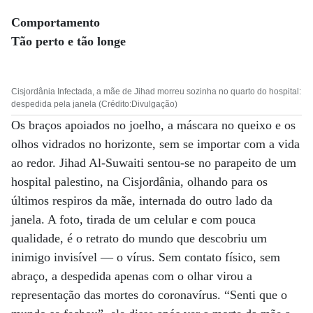
Comportamento
Tão perto e tão longe
Cisjordânia Infectada, a mãe de Jihad morreu sozinha no quarto do hospital:
despedida pela janela (Crédito:Divulgação)
Os braços apoiados no joelho, a máscara no queixo e os
olhos vidrados no horizonte, sem se importar com a vida
ao redor. Jihad Al-Suwaiti sentou-se no parapeito de um
hospital palestino, na Cisjordânia, olhando para os
últimos respiros da mãe, internada do outro lado da
janela. A foto, tirada de um celular e com pouca
qualidade, é o retrato do mundo que descobriu um
inimigo invisível — o vírus. Sem contato físico, sem
abraço, a despedida apenas com o olhar virou a
representação das mortes do coronavírus. “Senti que o