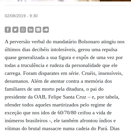
02/08/2019 - 9:30
A perversão verbal do mandatário Bolsonaro atingiu nos
últimos dias decibéis intoleráveis, gerou uma repulsa
quase generalizada a sua figura e expôs de uma vez por
todas a truculência e rudeza da personalidade que ele
carrega. Foram disparates em série. Cruéis, insensíveis,
desumanos. Além de atentar contra a memória dos
familiares de um morto pela ditadura, o pai do
presidente da OAB, Felipe Santa Cruz – e, por tabela,
ofender todos aqueles martirizados pelo regime de
exceção que nos idos de 60/70/80 ceifou a vida de
inúmeros brasileiros -, ele também afrontou índios e
vítimas do brutal massacre numa cadeia do Pará. Dias