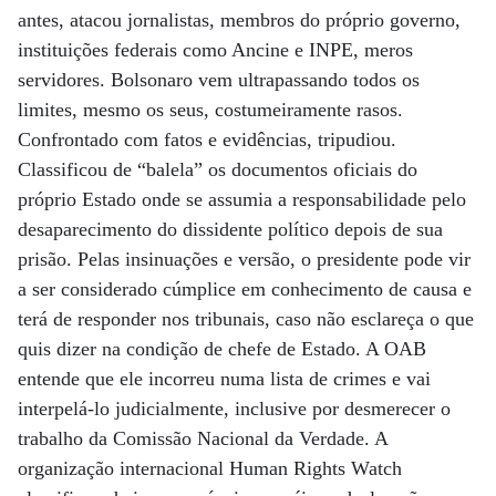
antes, atacou jornalistas, membros do próprio governo,
instituições federais como Ancine e INPE, meros
servidores. Bolsonaro vem ultrapassando todos os
limites, mesmo os seus, costumeiramente rasos.
Confrontado com fatos e evidências, tripudiou.
Classificou de “balela” os documentos oficiais do
próprio Estado onde se assumia a responsabilidade pelo
desaparecimento do dissidente político depois de sua
prisão. Pelas insinuações e versão, o presidente pode vir
a ser considerado cúmplice em conhecimento de causa e
terá de responder nos tribunais, caso não esclareça o que
quis dizer na condição de chefe de Estado. A OAB
entende que ele incorreu numa lista de crimes e vai
interpelá-lo judicialmente, inclusive por desmerecer o
trabalho da Comissão Nacional da Verdade. A
organização internacional Human Rights Watch