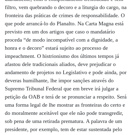
filtro, vem quebrando o decoro e a liturgia do cargo, na
fronteira das práticas de crimes de responsabilidade. O
que pode arrancá-lo do Planalto. Na Carta Magna está
previsto em um dos artigos que caso o mandatário
proceda “de modo incompatível com a dignidade, a
honra e o decoro” estará sujeito ao processo de
impeachment. O histrionismo dos últimos tempos já
afastou dele tradicionais aliados, deve prejudicar o
andamento de projetos no Legislativo e pode ainda, por
deveras humilhante, lhe impor sanções através do
Supremo Tribunal Federal que em breve irá julgar a
petição da OAB e terá de se pronunciar a respeito. Será
uma forma legal de lhe mostrar as fronteiras do certo e
do moralmente aceitável que ele não pode transgredir,
sob pena de uma retirada prematura. A palavra de um
presidente, por exemplo, tem de estar sustentada pelo