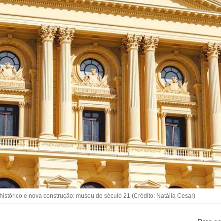
tórico e nova construção: museu do século 21 (Crédito: Natália Cesar)