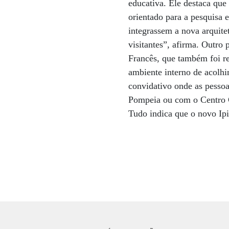
educativa. Ele destaca que
orientado para a pesquisa e
integrassem a nova arquit
visitantes”, afirma. Outro 
Francês, que também foi re
ambiente interno de acolhi
convidativo onde as pessoa
Pompeia ou com o Centro Cu
Tudo indica que o novo Ipi