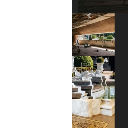
Previous