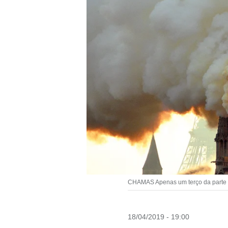
CHAMAS Apenas um terço da parte su
18/04/2019 - 19:00