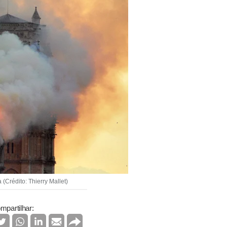
Crédito: Thierry Mallet)
mpartilhar: