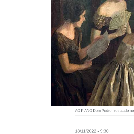
AO PIANO Dom Pedro I retratado no 
18/11/2022 - 9:30