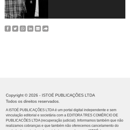
Copyright © 2026 - ISTOÉ PUBLICAÇÕES LTDA
Todos os direitos reservados.
A ISTOÉ PUBLICAÇÕES LTDA é um portal digital independente e sem
vinculação editorial e societária com a EDITORA TRES COMÉRCIO DE
PUBLICACÕES LTDA (recuperação judicial). Informamos também que não
realizamos cobranças e que também não oferecemos cancelamento do