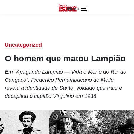
Menu
Uncategorized
O homem que matou Lampião
Em “Apagando Lampião — Vida e Morte do Rei do
Cangaço”, Frederico Pernambucano de Mello
revela a identidade de Santo, soldado que traiu e
decapitou o capitão Virgulino em 1938