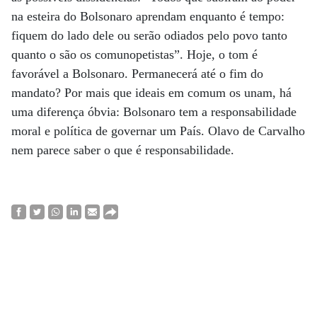
na esteira do Bolsonaro aprendam enquanto é tempo:
fiquem do lado dele ou serão odiados pelo povo tanto
quanto o são os comunopetistas”. Hoje, o tom é
favorável a Bolsonaro. Permanecerá até o fim do
mandato? Por mais que ideais em comum os unam, há
uma diferença óbvia: Bolsonaro tem a responsabilidade
moral e política de governar um País. Olavo de Carvalho
nem parece saber o que é responsabilidade.