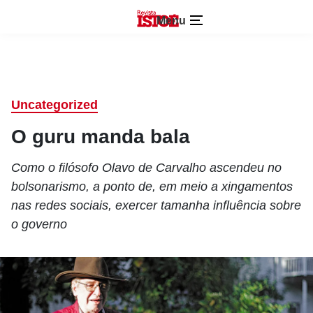
Menu
Uncategorized
O guru manda bala
Como o filósofo Olavo de Carvalho ascendeu no
bolsonarismo, a ponto de, em meio a xingamentos
nas redes sociais, exercer tamanha influência sobre
o governo