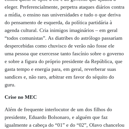
eleger. Preferencialmente, perpetra ataques diários contra
a mídia, o ensino nas universidades e tudo o que deriva
do pensamento de esquerda, da política partidária à
agenda cultural. Cria inimigos imaginários – em geral
“todos comunistas”. As diatribes do astrólogo passariam
despercebidas como chuvisco de verão não fosse ele
uma pessoa que exercesse tanto fascínio sobre o governo
e sobre a figura do próprio presidente da República, que
gasta tempo e energia para, em geral, reverberar suas
sandices e, não raro, arbitrar em favor do séquito do
guru.
Crise no MEC
Além de frequente interlocutor de um dos filhos do
presidente, Eduardo Bolsonaro, e alguém que faz
igualmente a cabeça do “01” e do “02”, Olavo chancelou