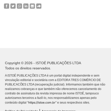
Copyright © 2026 - ISTOÉ PUBLICAÇÕES LTDA
Todos os direitos reservados.
A ISTOÉ PUBLICAÇÕES LTDA é um portal digital independente e sem
vinculação editorial e societária com a EDITORA TRES COMÉRCIO DE
PUBLICACÕES LTDA (recuperação judicial). Informamos também que não
realizamos cobranças e que também não oferecemos cancelamento do
contrato de assinatura da revista impressa de nome ISTOÉ, tampouco
autorizamos terceiros a fazê-lo, nos responsabilizamos apenas pelo
https://istoe.com.br
conteúdo digital “
” e seus respectivos sites.
|