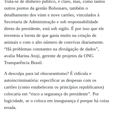
Trata-se de dinheiro público, é claro, mas, como tantos
outros pontos da gestão Bolsonaro, também o
detalhamento dos vinte e nove cartões, vinculados à
Secretaria de Administração e sob responsabilidade
direta do presidente, está sob sigilo. É por isso que ele
inventou a lorota de que gasta muito na criação de
animais e com o alto número de convivas diariamente.
“Há problemas constantes na divulgação de dados”,
avalia Marina Atoji, gerente de projetos da ONG
Transparência Brasil.
A desculpa para tal obscurantismo? É ridícula e
autoincriminatória: especificar as despesas com os
cartões (como estabelecem os princípios republicanos)
colocaria em “risco a segurança do presidente”. Por
logicidade, se o coloca em insegurança é porque há coisa
errada.