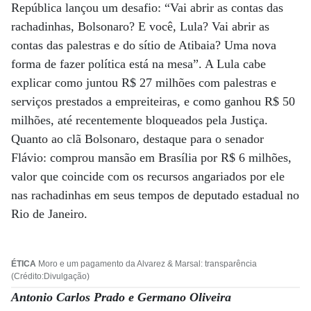
República lançou um desafio: “Vai abrir as contas das
rachadinhas, Bolsonaro? E você, Lula? Vai abrir as
contas das palestras e do sítio de Atibaia? Uma nova
forma de fazer política está na mesa”. A Lula cabe
explicar como juntou R$ 27 milhões com palestras e
serviços prestados a empreiteiras, e como ganhou R$ 50
milhões, até recentemente bloqueados pela Justiça.
Quanto ao clã Bolsonaro, destaque para o senador
Flávio: comprou mansão em Brasília por R$ 6 milhões,
valor que coincide com os recursos angariados por ele
nas rachadinhas em seus tempos de deputado estadual no
Rio de Janeiro.
ÉTICA
Moro e um pagamento da Alvarez & Marsal: transparência
(Crédito:Divulgação)
Antonio Carlos Prado e Germano Oliveira