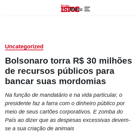
Menu
Uncategorized
Bolsonaro torra R$ 30 milhões
de recursos públicos para
bancar suas mordomias
Na função de mandatário e na vida particular, o
presidente faz a farra com o dinheiro público por
meio de seus cartões corporativos. E zomba do
País ao dizer que as despesas excessivas devem-
se a sua criação de animais