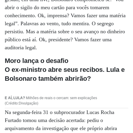
abrir o sigilo do meu cartão para vocês tomarem
conhecimento. Ok, imprensa? Vamos fazer uma matéria
legal”. Palavras ao vento, tudo mentira. O segrego
persistiu. Mas a matéria sobre o seu avanço no dinheiro
público está aí. Ok, presidente? Vamos fazer uma
auditoria legal.
Moro lança o desafio
O ex-ministro abre seus recibos. Lula e
Bolsonaro também abrirão?
E AÍ, LULA?
Milhões de reais o cercam: sem explicações
(Crédito:Divulgação)
Na segunda-feira 31 o subprocurador Lucas Rocha
Furtado tomou uma decisão acertada: pediu o
arquivamento da investigação que ele próprio abrira