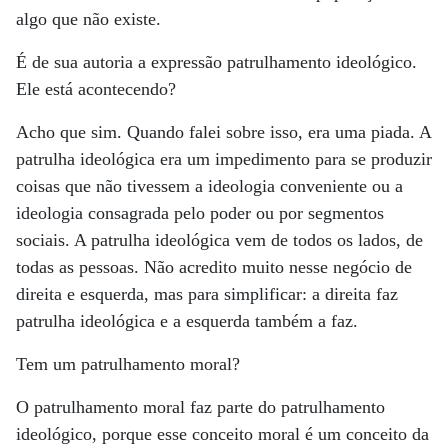
algo que não existe.
É de sua autoria a expressão patrulhamento ideológico.
Ele está acontecendo?
Acho que sim. Quando falei sobre isso, era uma piada. A
patrulha ideológica era um impedimento para se produzir
coisas que não tivessem a ideologia conveniente ou a
ideologia consagrada pelo poder ou por segmentos
sociais. A patrulha ideológica vem de todos os lados, de
todas as pessoas. Não acredito muito nesse negócio de
direita e esquerda, mas para simplificar: a direita faz
patrulha ideológica e a esquerda também a faz.
Tem um patrulhamento moral?
O patrulhamento moral faz parte do patrulhamento
ideológico, porque esse conceito moral é um conceito da