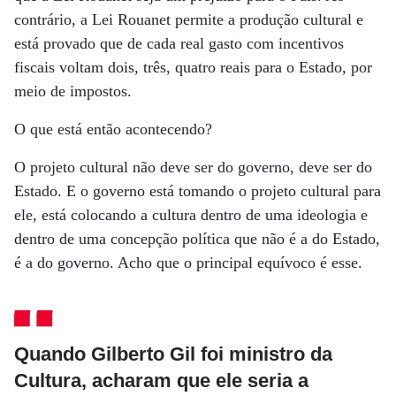
contrário, a Lei Rouanet permite a produção cultural e
está provado que de cada real gasto com incentivos
fiscais voltam dois, três, quatro reais para o Estado, por
meio de impostos.
O que está então acontecendo?
O projeto cultural não deve ser do governo, deve ser do
Estado. E o governo está tomando o projeto cultural para
ele, está colocando a cultura dentro de uma ideologia e
dentro de uma concepção política que não é a do Estado,
é a do governo. Acho que o principal equívoco é esse.
Quando Gilberto Gil foi ministro da
Cultura, acharam que ele seria a