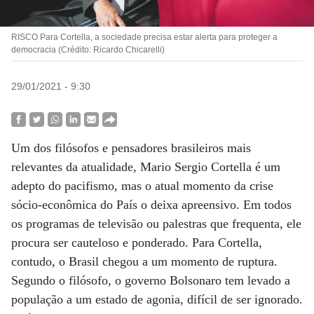
RISCO Para Cortella, a sociedade precisa estar alerta para proteger a
democracia (Crédito: Ricardo Chicarelli)
29/01/2021 - 9:30
Um dos filósofos e pensadores brasileiros mais
relevantes da atualidade, Mario Sergio Cortella é um
adepto do pacifismo, mas o atual momento da crise
sócio-econômica do País o deixa apreensivo. Em todos
os programas de televisão ou palestras que frequenta, ele
procura ser cauteloso e ponderado. Para Cortella,
contudo, o Brasil chegou a um momento de ruptura.
Segundo o filósofo, o governo Bolsonaro tem levado a
população a um estado de agonia, difícil de ser ignorado.