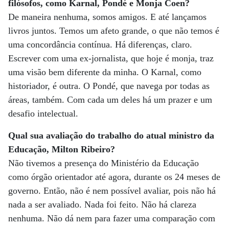
filósofos, como Karnal, Pondé e Monja Coen?
De maneira nenhuma, somos amigos. E até lançamos
livros juntos. Temos um afeto grande, o que não temos é
uma concordância contínua. Há diferenças, claro.
Escrever com uma ex-jornalista, que hoje é monja, traz
uma visão bem diferente da minha. O Karnal, como
historiador, é outra. O Pondé, que navega por todas as
áreas, também. Com cada um deles há um prazer e um
desafio intelectual.
Qual sua avaliação do trabalho do atual ministro da
Educação, Milton Ribeiro?
Não tivemos a presença do Ministério da Educação
como órgão orientador até agora, durante os 24 meses de
governo. Então, não é nem possível avaliar, pois não há
nada a ser avaliado. Nada foi feito. Não há clareza
nenhuma. Não dá nem para fazer uma comparação com