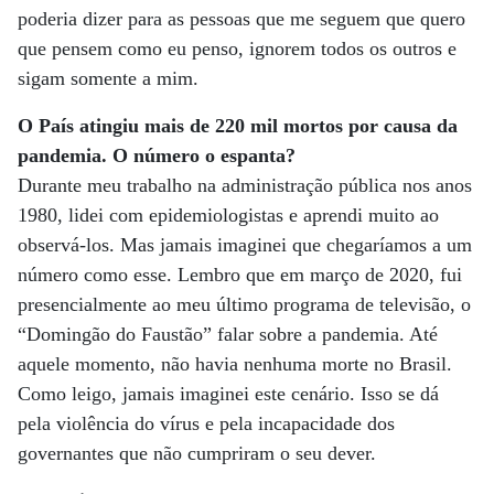
poderia dizer para as pessoas que me seguem que quero
que pensem como eu penso, ignorem todos os outros e
sigam somente a mim.
O País atingiu mais de 220 mil mortos por causa da
pandemia. O número o espanta?
Durante meu trabalho na administração pública nos anos
1980, lidei com epidemiologistas e aprendi muito ao
observá-los. Mas jamais imaginei que chegaríamos a um
número como esse. Lembro que em março de 2020, fui
presencialmente ao meu último programa de televisão, o
“Domingão do Faustão” falar sobre a pandemia. Até
aquele momento, não havia nenhuma morte no Brasil.
Como leigo, jamais imaginei este cenário. Isso se dá
pela violência do vírus e pela incapacidade dos
governantes que não cumpriram o seu dever.