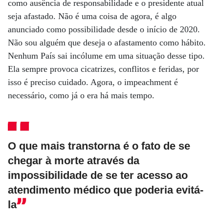
como ausência de responsabilidade e o presidente atual
seja afastado. Não é uma coisa de agora, é algo
anunciado como possibilidade desde o início de 2020.
Não sou alguém que deseja o afastamento como hábito.
Nenhum País sai incólume em uma situação desse tipo.
Ela sempre provoca cicatrizes, conflitos e feridas, por
isso é preciso cuidado. Agora, o impeachment é
necessário, como já o era há mais tempo.
O que mais transtorna é o fato de se
chegar à morte através da
impossibilidade de se ter acesso ao
atendimento médico que poderia evitá-
la