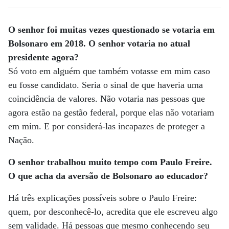
O senhor foi muitas vezes questionado se votaria em
Bolsonaro em 2018. O senhor votaria no atual
presidente agora?
Só voto em alguém que também votasse em mim caso
eu fosse candidato. Seria o sinal de que haveria uma
coincidência de valores. Não votaria nas pessoas que
agora estão na gestão federal, porque elas não votariam
em mim. E por considerá-las incapazes de proteger a
Nação.
O senhor trabalhou muito tempo com Paulo Freire.
O que acha da aversão de Bolsonaro ao educador?
Há três explicações possíveis sobre o Paulo Freire:
quem, por desconhecê-lo, acredita que ele escreveu algo
sem validade. Há pessoas que mesmo conhecendo seu