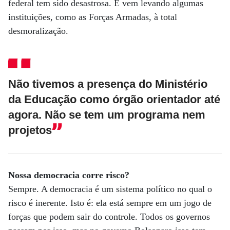
federal tem sido desastrosa. E vem levando algumas
instituições, como as Forças Armadas, à total
desmoralização.
Não tivemos a presença do Ministério
da Educação como órgão orientador até
agora. Não se tem um programa nem
projetos
Nossa democracia corre risco?
Sempre. A democracia é um sistema político no qual o
risco é inerente. Isto é: ela está sempre em um jogo de
forças que podem sair do controle. Todos os governos