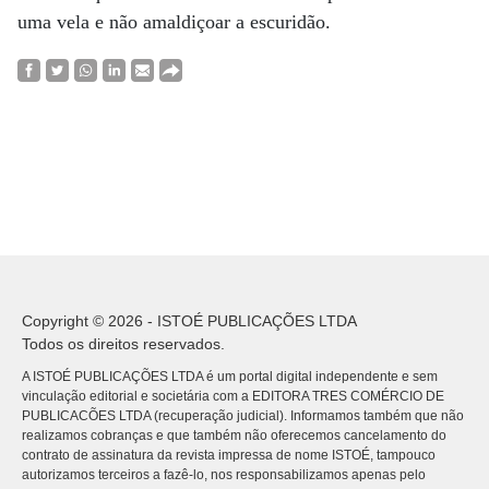
uma vela e não amaldiçoar a escuridão.
Copyright © 2026 - ISTOÉ PUBLICAÇÕES LTDA
Todos os direitos reservados.
A ISTOÉ PUBLICAÇÕES LTDA é um portal digital independente e sem
vinculação editorial e societária com a EDITORA TRES COMÉRCIO DE
PUBLICACÕES LTDA (recuperação judicial). Informamos também que não
realizamos cobranças e que também não oferecemos cancelamento do
contrato de assinatura da revista impressa de nome ISTOÉ, tampouco
autorizamos terceiros a fazê-lo, nos responsabilizamos apenas pelo