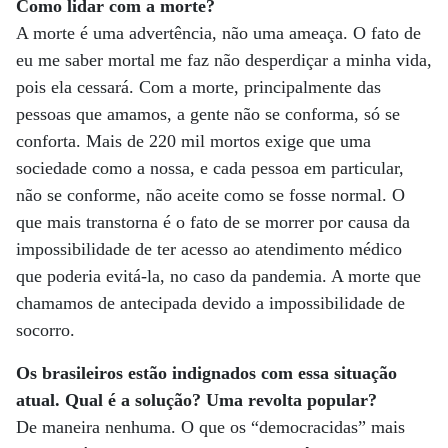
Como lidar com a morte?
A morte é uma advertência, não uma ameaça. O fato de
eu me saber mortal me faz não desperdiçar a minha vida,
pois ela cessará. Com a morte, principalmente das
pessoas que amamos, a gente não se conforma, só se
conforta. Mais de 220 mil mortos exige que uma
sociedade como a nossa, e cada pessoa em particular,
não se conforme, não aceite como se fosse normal. O
que mais transtorna é o fato de se morrer por causa da
impossibilidade de ter acesso ao atendimento médico
que poderia evitá-la, no caso da pandemia. A morte que
chamamos de antecipada devido a impossibilidade de
socorro.
Os brasileiros estão indignados com essa situação
atual. Qual é a solução? Uma revolta popular?
De maneira nenhuma. O que os “democracidas” mais