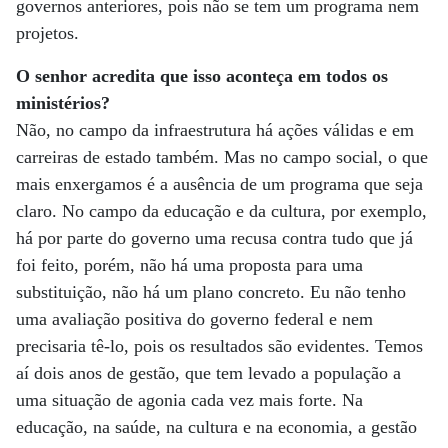
governos anteriores, pois não se tem um programa nem
projetos.
O senhor acredita que isso aconteça em todos os
ministérios?
Não, no campo da infraestrutura há ações válidas e em
carreiras de estado também. Mas no campo social, o que
mais enxergamos é a ausência de um programa que seja
claro. No campo da educação e da cultura, por exemplo,
há por parte do governo uma recusa contra tudo que já
foi feito, porém, não há uma proposta para uma
substituição, não há um plano concreto. Eu não tenho
uma avaliação positiva do governo federal e nem
precisaria tê-lo, pois os resultados são evidentes. Temos
aí dois anos de gestão, que tem levado a população a
uma situação de agonia cada vez mais forte. Na
educação, na saúde, na cultura e na economia, a gestão