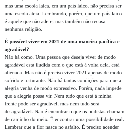
mas uma escola laica, em um país laico, não precisa ser
uma escola ateia. Lembrando, porém, que um país laico
é aquele que não adere, mas também não recusa
nenhuma religião.
É possível viver em 2021 de uma maneira pacífica e
agradável?
Não há como. Uma pessoa que deseja viver de modo
agradável está iludida com o que está à volta dela, está
alienada. Mas não é preciso viver 2021 apenas de modo
sofrido e torturante. Não há tantas condições para que a
alegria venha de modo expressivo. Porém, nada impede
que a alegria possa vir. Nem tudo que está à minha
frente pode ser agradável, mas nem tudo será
desagradável. Não é encontrar o que os budistas chamam
de caminho do meio. É encontrar uma possibilidade real.
Lembrar que a flor nasce no asfalto. É preciso acender