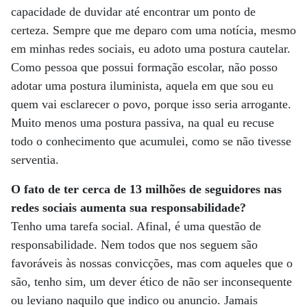
capacidade de duvidar até encontrar um ponto de
certeza. Sempre que me deparo com uma notícia, mesmo
em minhas redes sociais, eu adoto uma postura cautelar.
Como pessoa que possui formação escolar, não posso
adotar uma postura iluminista, aquela em que sou eu
quem vai esclarecer o povo, porque isso seria arrogante.
Muito menos uma postura passiva, na qual eu recuse
todo o conhecimento que acumulei, como se não tivesse
serventia.
O fato de ter cerca de 13 milhões de seguidores nas
redes sociais aumenta sua responsabilidade?
Tenho uma tarefa social. Afinal, é uma questão de
responsabilidade. Nem todos que nos seguem são
favoráveis às nossas convicções, mas com aqueles que o
são, tenho sim, um dever ético de não ser inconsequente
ou leviano naquilo que indico ou anuncio. Jamais