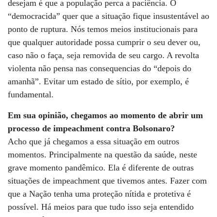
desejam é que a população perca a paciência. O
“democracida” quer que a situação fique insustentável ao
ponto de ruptura. Nós temos meios institucionais para
que qualquer autoridade possa cumprir o seu dever ou,
caso não o faça, seja removida de seu cargo. A revolta
violenta não pensa nas consequencias do “depois do
amanhã”. Evitar um estado de sítio, por exemplo, é
fundamental.
Em sua opinião, chegamos ao momento de abrir um
processo de impeachment contra Bolsonaro?
Acho que já chegamos a essa situação em outros
momentos. Principalmente na questão da saúde, neste
grave momento pandêmico. Ela é diferente de outras
situações de impeachment que tivemos antes. Fazer com
que a Nação tenha uma proteção nítida e protetiva é
possível. Há meios para que tudo isso seja entendido