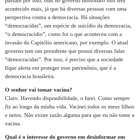
passam por isso, mas no governo Bolsonaro isso tem
acontecido mais, já que há diversas pessoas com uma
perspectiva contra a democracia. Há situações
“democracidas”, um espécie de suicídio da democracia,
“o democracídio”, como foi o que aconteceu com a
invasão do Capitólio americano, por exemplo. O atual
governo tem um presidente que possui diversas falas
“democracidas”. Por isso, é preciso que a sociedade
fique alerta em proteger esse patrimônio, que é a
democracia brasileira.
O senhor vai tomar vacina?
Claro. Havendo disponibilidade, o farei. Como sempre
fiz ao longo da minha vida. Vacinei todos os meus filhos
e netos. Não existe razão alguma para que eu não tome a
vacina.
Qual é o interesse do governo em desinformar em