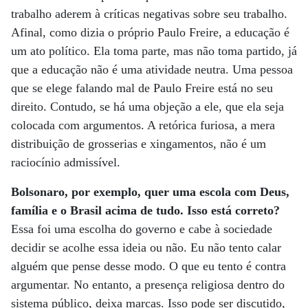
trabalho aderem à críticas negativas sobre seu trabalho.
Afinal, como dizia o próprio Paulo Freire, a educação é
um ato político. Ela toma parte, mas não toma partido, já
que a educação não é uma atividade neutra. Uma pessoa
que se elege falando mal de Paulo Freire está no seu
direito. Contudo, se há uma objeção a ele, que ela seja
colocada com argumentos. A retórica furiosa, a mera
distribuição de grosserias e xingamentos, não é um
raciocínio admissível.
Bolsonaro, por exemplo, quer uma escola com Deus,
família e o Brasil acima de tudo. Isso está correto?
Essa foi uma escolha do governo e cabe à sociedade
decidir se acolhe essa ideia ou não. Eu não tento calar
alguém que pense desse modo. O que eu tento é contra
argumentar. No entanto, a presença religiosa dentro do
sistema público, deixa marcas. Isso pode ser discutido,