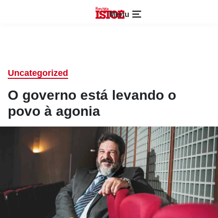
Menu
Uncategorized
O governo está levando o
povo à agonia