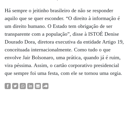
Há sempre o jeitinho brasileiro de não se responder
aquilo que se quer esconder. “O direito à informação é
um direito humano. O Estado tem obrigação de ser
transparente com a população”, disse à ISTOÉ Denise
Dourado Dora, diretora executiva da entidade Artigo 19,
conceituada internacionalmente. Como tudo o que
envolve Jair Bolsonaro, uma prática, quando já é ruim,
vira péssima. Assim, o cartão corporativo presidencial
que sempre foi uma festa, com ele se tornou uma orgia.