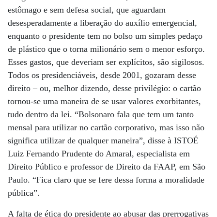
estômago e sem defesa social, que aguardam
desesperadamente a liberação do auxílio emergencial,
enquanto o presidente tem no bolso um simples pedaço
de plástico que o torna milionário sem o menor esforço.
Esses gastos, que deveriam ser explícitos, são sigilosos.
Todos os presidenciáveis, desde 2001, gozaram desse
direito – ou, melhor dizendo, desse privilégio: o cartão
tornou-se uma maneira de se usar valores exorbitantes,
tudo dentro da lei. “Bolsonaro fala que tem um tanto
mensal para utilizar no cartão corporativo, mas isso não
significa utilizar de qualquer maneira”, disse à ISTOÉ
Luiz Fernando Prudente do Amaral, especialista em
Direito Público e professor de Direito da FAAP, em São
Paulo. “Fica claro que se fere dessa forma a moralidade
pública”.
A falta de ética do presidente ao abusar das prerrogativas