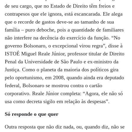
de seu cargo, que no Estado de Direito têm freios e
contrapesos que ele ignora, está escancarada. Ele alega
que o recorde de gastos deve-se ao tamanho de sua
família – puro deboche, pois a quantidade de familiares
não interfere na decência do exercício da função. “No
governo Bolsonaro, o excepcional virou regra”, disse à
ISTOÉ Miguel Reale Júnior, professor titular de Direito
Penal da Universidade de São Paulo e ex-ministro da
Justiça. Como o planeta da maioria dos políticos gira
pelo oportunismo, em 2008, quando ainda era deputado
federal, Bolsonaro se mostrou contra o cartão
corporativo. Reale Júnior completa: “Agora, ele não só
usa como decreta sigilo em relação às despesas”.
Só responde o que quer
Outra resposta que não diz nada, ou, quando diz, não se