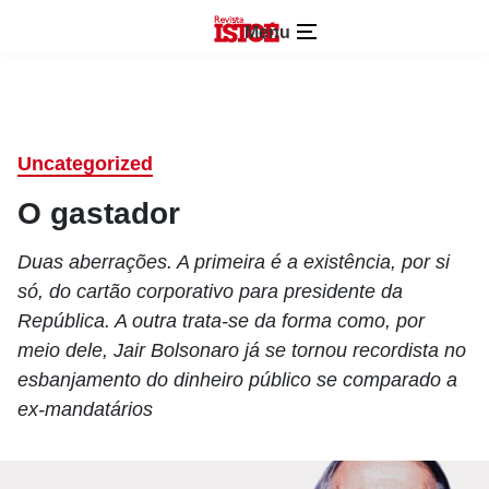
Menu
Uncategorized
O gastador
Duas aberrações. A primeira é a existência, por si
só, do cartão corporativo para presidente da
República. A outra trata-se da forma como, por
meio dele, Jair Bolsonaro já se tornou recordista no
esbanjamento do dinheiro público se comparado a
ex-mandatários