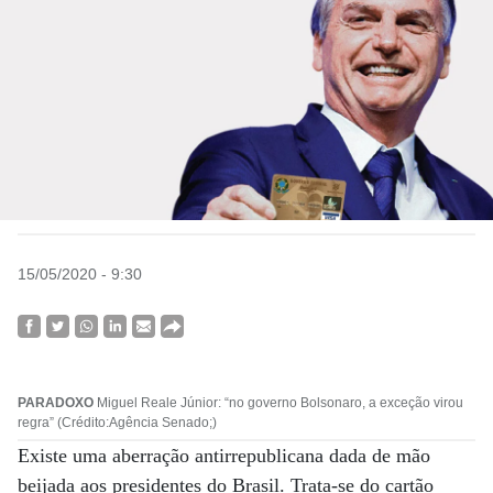
15/05/2020 - 9:30
PARADOXO
Miguel Reale Júnior: “no governo Bolsonaro, a exceção virou
regra” (Crédito:Agência Senado;)
Existe uma aberração antirrepublicana dada de mão
beijada aos presidentes do Brasil. Trata-se do cartão