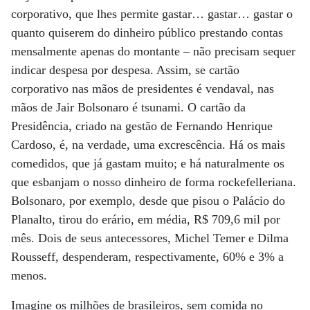
corporativo, que lhes permite gastar… gastar… gastar o
quanto quiserem do dinheiro público prestando contas
mensalmente apenas do montante – não precisam sequer
indicar despesa por despesa. Assim, se cartão
corporativo nas mãos de presidentes é vendaval, nas
mãos de Jair Bolsonaro é tsunami. O cartão da
Presidência, criado na gestão de Fernando Henrique
Cardoso, é, na verdade, uma excrescência. Há os mais
comedidos, que já gastam muito; e há naturalmente os
que esbanjam o nosso dinheiro de forma rockefelleriana.
Bolsonaro, por exemplo, desde que pisou o Palácio do
Planalto, tirou do erário, em média, R$ 709,6 mil por
mês. Dois de seus antecessores, Michel Temer e Dilma
Rousseff, despenderam, respectivamente, 60% e 3% a
menos.
Imagine os milhões de brasileiros, sem comida no