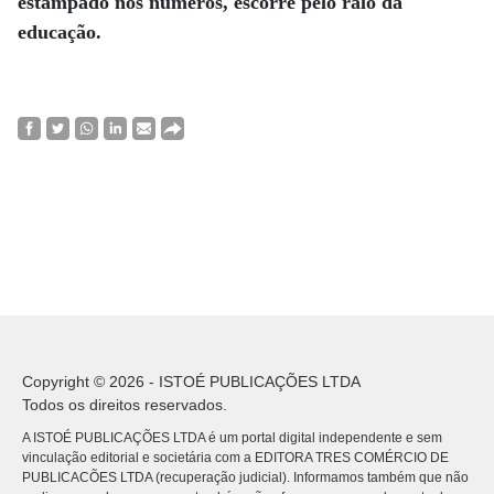
estampado nos números, escorre pelo ralo da
educação.
Copyright © 2026 - ISTOÉ PUBLICAÇÕES LTDA
Todos os direitos reservados.
A ISTOÉ PUBLICAÇÕES LTDA é um portal digital independente e sem
vinculação editorial e societária com a EDITORA TRES COMÉRCIO DE
PUBLICACÕES LTDA (recuperação judicial). Informamos também que não