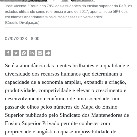
José Vicente: "Reunindo 79% dos estudantes do ensino superior do País, os
estudos utilizando como referência o ano de 2017, apontam que 59% dos
estudantes abandonaram os cursos nessas universidades"
(Crédito:Divulgação)
07/07/2023 - 8:00
Se é a abundância das mentes brilhantes e a qualidade e
diversidade dos recursos humanos que determinam a
capacidade de a economia ampliar, expandir a criação,
produtividade, competividade e elevar o crescimento e
desenvolvimento econômico de uma sociedade, um
passar de olhos pelos números do Mapa do Ensino
Superior publicado pelo Sindicato dos Mantenedores de
Ensino Superior Privado permite conhecer com
propriedade e angústia a quase impossibilidade de