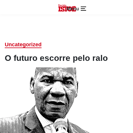
Menu
Uncategorized
O futuro escorre pelo ralo