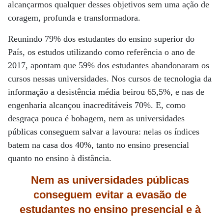
alcançarmos qualquer desses objetivos sem uma ação de
coragem, profunda e transformadora.
Reunindo 79% dos estudantes do ensino superior do
País, os estudos utilizando como referência o ano de
2017, apontam que 59% dos estudantes abandonaram os
cursos nessas universidades. Nos cursos de tecnologia da
informação a desistência média beirou 65,5%, e nas de
engenharia alcançou inacreditáveis 70%. E, como
desgraça pouca é bobagem, nem as universidades
públicas conseguem salvar a lavoura: nelas os índices
batem na casa dos 40%, tanto no ensino presencial
quanto no ensino à distância.
Nem as universidades públicas
conseguem evitar a evasão de
estudantes no ensino presencial e à