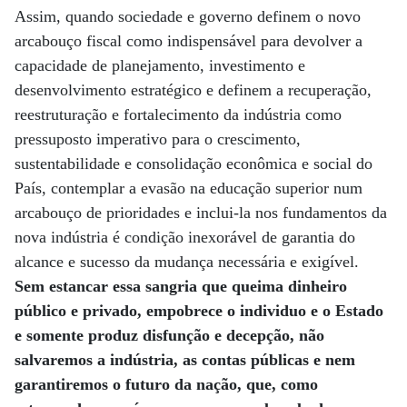
Assim, quando sociedade e governo definem o novo
arcabouço fiscal como indispensável para devolver a
capacidade de planejamento, investimento e
desenvolvimento estratégico e definem a recuperação,
reestruturação e fortalecimento da indústria como
pressuposto imperativo para o crescimento,
sustentabilidade e consolidação econômica e social do
País, contemplar a evasão na educação superior num
arcabouço de prioridades e inclui-la nos fundamentos da
nova indústria é condição inexorável de garantia do
alcance e sucesso da mudança necessária e exigível.
Sem estancar essa sangria que queima dinheiro
público e privado, empobrece o individuo e o Estado
e somente produz disfunção e decepção, não
salvaremos a indústria, as contas públicas e nem
garantiremos o futuro da nação, que, como