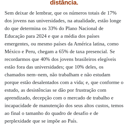
distância.
Sem deixar de lembrar, que os números totais de 17%
dos jovens nas universidades, na atualidade, estão longe
do que determina os 33% do Plano Nacional de
Educação para 2024 e que a média dos países
emergentes, ou mesmo países da América latina, como
México e Peru, chegam a 65% de taxa presencial. Se
recordarmos que 40% dos jovens brasileiros elegíveis
estão fora das universidades; que 10% deles, os
chamados nem–nem, não trabalham e não estudam
porque estão desalentados com a vida; e, que conforme o
estudo, as desistências se dão por frustração com
aprendizado, decepção com o mercado de trabalho e
incapacidade de manutenção dos seus altos custos, temos
ao final o tamanho do quadro de desafio e de
perplexidade que se impõe ao País.