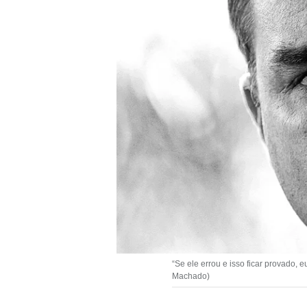
“Se ele errou e isso ficar provado, 
Machado)