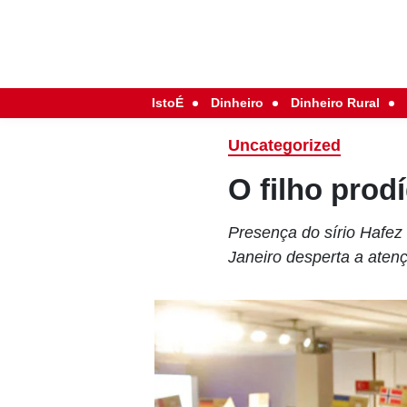
IstoÉ
Dinheiro
Dinheiro Rural
Uncategorized
O filho prod
Presença do sírio Hafez
Janeiro desperta a atenç