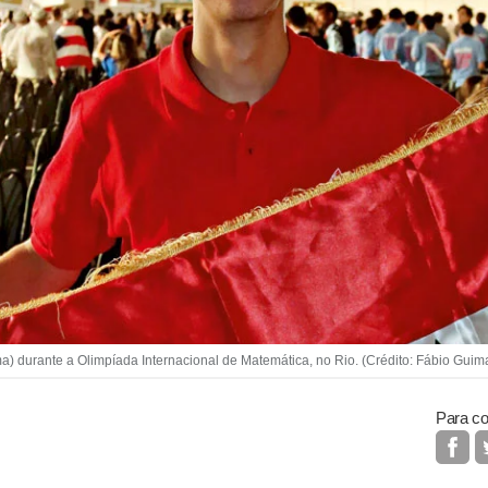
a) durante a Olimpíada Internacional de Matemática, no Rio. (Crédito: Fábio Guim
Para co