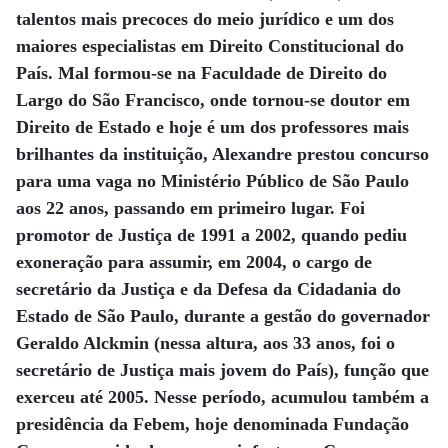
talentos mais precoces do meio jurídico e um dos
maiores especialistas em Direito Constitucional do
País. Mal formou-se na Faculdade de Direito do
Largo do São Francisco, onde tornou-se doutor em
Direito de Estado e hoje é um dos professores mais
brilhantes da instituição, Alexandre prestou concurso
para uma vaga no Ministério Público de São Paulo
aos 22 anos, passando em primeiro lugar. Foi
promotor de Justiça de 1991 a 2002, quando pediu
exoneração para assumir, em 2004, o cargo de
secretário da Justiça e da Defesa da Cidadania do
Estado de São Paulo, durante a gestão do governador
Geraldo Alckmin (nessa altura, aos 33 anos, foi o
secretário de Justiça mais jovem do País), função que
exerceu até 2005. Nesse período, acumulou também a
presidência da Febem, hoje denominada Fundação