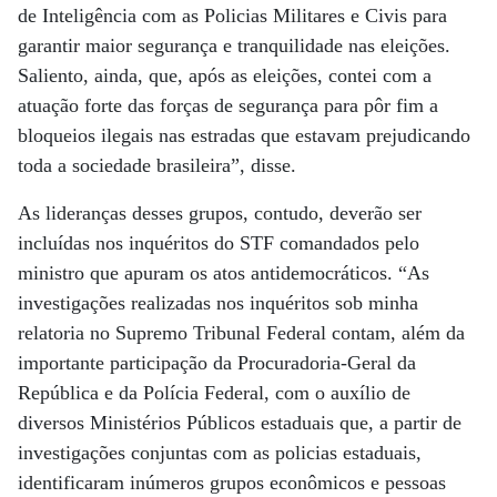
de Inteligência com as Policias Militares e Civis para
garantir maior segurança e tranquilidade nas eleições.
Saliento, ainda, que, após as eleições, contei com a
atuação forte das forças de segurança para pôr fim a
bloqueios ilegais nas estradas que estavam prejudicando
toda a sociedade brasileira”, disse.
As lideranças desses grupos, contudo, deverão ser
incluídas nos inquéritos do STF comandados pelo
ministro que apuram os atos antidemocráticos. “As
investigações realizadas nos inquéritos sob minha
relatoria no Supremo Tribunal Federal contam, além da
importante participação da Procuradoria-Geral da
República e da Polícia Federal, com o auxílio de
diversos Ministérios Públicos estaduais que, a partir de
investigações conjuntas com as policias estaduais,
identificaram inúmeros grupos econômicos e pessoas