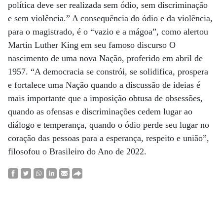
política deve ser realizada sem ódio, sem discriminação
e sem violência.” A consequência do ódio e da violência,
para o magistrado, é o “vazio e a mágoa”, como alertou
Martin Luther King em seu famoso discurso O
nascimento de uma nova Nação, proferido em abril de
1957. “A democracia se constrói, se solidifica, prospera
e fortalece uma Nação quando a discussão de ideias é
mais importante que a imposição obtusa de obsessões,
quando as ofensas e discriminações cedem lugar ao
diálogo e temperança, quando o ódio perde seu lugar no
coração das pessoas para a esperança, respeito e união”,
filosofou o Brasileiro do Ano de 2022.