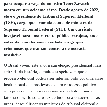
para ocupar a vaga do ministro Teori Zavascki,
morto em um acidente aéreo. Desde agosto de 2022,
ele é o presidente do Tribunal Superior Eleitoral
(TSE), cargo que acumula com o de ministro do
Supremo Tribunal Federal (STF). Um currículo
invejável para uma carreira pública corajosa, onde
enfrenta
com destemor verdadeiros grupos
criminosos que tramam contra a democracia
brasileira.
O Brasil viveu, este ano, a sua eleição presidencial mais
acirrada da história, e muitos suspeitavam que o
processo eleitoral poderia ser interrompido por uma crise
institucional que nos levasse a um retrocesso político
sem precedentes. Temendo não ser reeleito, como de
fato não foi, Bolsonaro fez de tudo para desacreditar as
urnas, desqualificar os ministros do tribunal eleitoral e