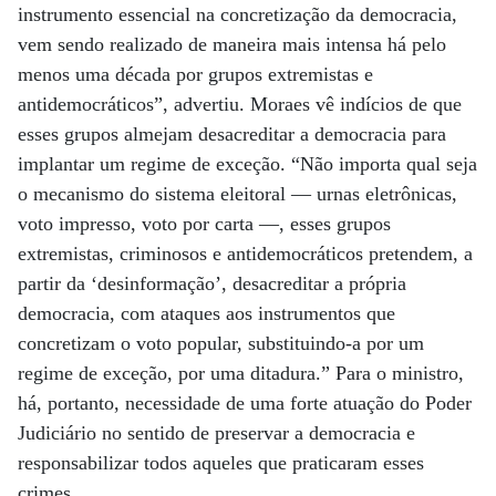
instrumento essencial na concretização da democracia,
vem sendo realizado de maneira mais intensa há pelo
menos uma década por grupos extremistas e
antidemocráticos”, advertiu. Moraes vê indícios de que
esses grupos almejam desacreditar a democracia para
implantar um regime de exceção. “Não importa qual seja
o mecanismo do sistema eleitoral — urnas eletrônicas,
voto impresso, voto por carta —, esses grupos
extremistas, criminosos e antidemocráticos pretendem, a
partir da ‘desinformação’, desacreditar a própria
democracia, com ataques aos instrumentos que
concretizam o voto popular, substituindo-a por um
regime de exceção, por uma ditadura.” Para o ministro,
há, portanto, necessidade de uma forte atuação do Poder
Judiciário no sentido de preservar a democracia e
responsabilizar todos aqueles que praticaram esses
crimes.