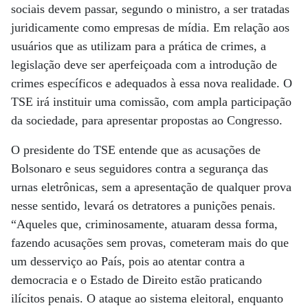
sociais devem passar, segundo o ministro, a ser tratadas
juridicamente como empresas de mídia. Em relação aos
usuários que as utilizam para a prática de crimes, a
legislação deve ser aperfeiçoada com a introdução de
crimes específicos e adequados à essa nova realidade. O
TSE irá instituir uma comissão, com ampla participação
da sociedade, para apresentar propostas ao Congresso.
O presidente do TSE entende que as acusações de
Bolsonaro e seus seguidores contra a segurança das
urnas eletrônicas, sem a apresentação de qualquer prova
nesse sentido, levará os detratores a punições penais.
“Aqueles que, criminosamente, atuaram dessa forma,
fazendo acusações sem provas, cometeram mais do que
um desserviço ao País, pois ao atentar contra a
democracia e o Estado de Direito estão praticando
ilícitos penais. O ataque ao sistema eleitoral, enquanto