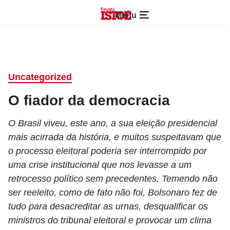
Menu
Uncategorized
O fiador da democracia
O Brasil viveu, este ano, a sua eleição presidencial
mais acirrada da história, e muitos suspeitavam que
o processo eleitoral poderia ser interrompido por
uma crise institucional que nos levasse a um
retrocesso político sem precedentes. Temendo não
ser reeleito, como de fato não foi, Bolsonaro fez de
tudo para desacreditar as urnas, desqualificar os
ministros do tribunal eleitoral e provocar um clima