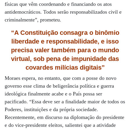
físicas que vêm coordenando e financiando os atos
antidemocráticos. Todos serão responsabilizados civil e
criminalmente”, prometeu.
“A Constituição consagra o binômio
liberdade e responsabilidade,
e isso
precisa valer também para o mundo
virtual, sob pena
de impunidade
das
covardes
milícias digitais”
Moraes espera, no entanto, que com a posse do novo
governo esse clima de beligerância política e guerra
ideológica finalmente acabe e o País possa ser
pacificado. “Essa deve ser a finalidade maior de todos os
Poderes, instituições e da própria sociedade.
Recentemente, em discurso na diplomação do presidente
e do vice-presidente eleitos, salientei que a atividade