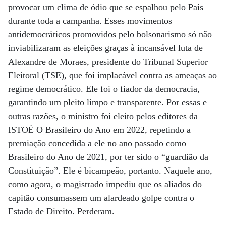
provocar um clima de ódio que se espalhou pelo País
durante toda a campanha. Esses movimentos
antidemocráticos promovidos pelo bolsonarismo só não
inviabilizaram as eleições graças à incansável luta de
Alexandre de Moraes, presidente do Tribunal Superior
Eleitoral (TSE), que foi implacável contra as ameaças ao
regime democrático. Ele foi o fiador da democracia,
garantindo um pleito limpo e transparente. Por essas e
outras razões, o ministro foi eleito pelos editores da
ISTOÉ O Brasileiro do Ano em 2022, repetindo a
premiação concedida a ele no ano passado como
Brasileiro do Ano de 2021, por ter sido o “guardião da
Constituição”. Ele é bicampeão, portanto. Naquele ano,
como agora, o magistrado impediu que os aliados do
capitão consumassem um alardeado golpe contra o
Estado de Direito. Perderam.