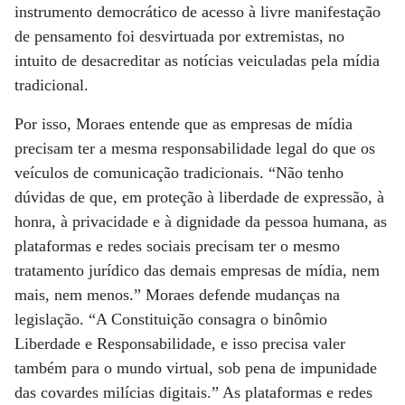
instrumento democrático de acesso à livre manifestação
de pensamento foi desvirtuada por extremistas, no
intuito de desacreditar as notícias veiculadas pela mídia
tradicional.
Por isso, Moraes entende que as empresas de mídia
precisam ter a mesma responsabilidade legal do que os
veículos de comunicação tradicionais. “Não tenho
dúvidas de que, em proteção à liberdade de expressão, à
honra, à privacidade e à dignidade da pessoa humana, as
plataformas e redes sociais precisam ter o mesmo
tratamento jurídico das demais empresas de mídia, nem
mais, nem menos.” Moraes defende mudanças na
legislação. “A Constituição consagra o binômio
Liberdade e Responsabilidade, e isso precisa valer
também para o mundo virtual, sob pena de impunidade
das covardes milícias digitais.” As plataformas e redes