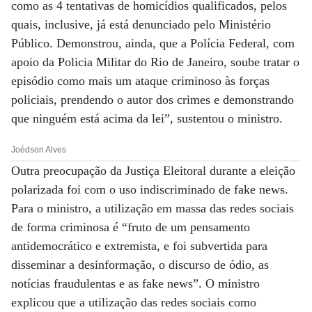
como as 4 tentativas de homicídios qualificados, pelos
quais, inclusive, já está denunciado pelo Ministério
Público. Demonstrou, ainda, que a Polícia Federal, com
apoio da Policia Militar do Rio de Janeiro, soube tratar o
episódio como mais um ataque criminoso às forças
policiais, prendendo o autor dos crimes e demonstrando
que ninguém está acima da lei”, sustentou o ministro.
Joédson Alves
Outra preocupação da Justiça Eleitoral durante a eleição
polarizada foi com o uso indiscriminado de fake news.
Para o ministro, a utilização em massa das redes sociais
de forma criminosa é “fruto de um pensamento
antidemocrático e extremista, e foi subvertida para
disseminar a desinformação, o discurso de ódio, as
notícias fraudulentas e as fake news”. O ministro
explicou que a utilização das redes sociais como