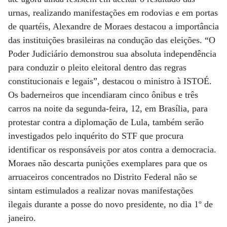
urnas, realizando manifestações em rodovias e em portas
de quartéis, Alexandre de Moraes destacou a importância
das instituições brasileiras na condução das eleições. “O
Poder Judiciário demonstrou sua absoluta independência
para conduzir o pleito eleitoral dentro das regras
constitucionais e legais”, destacou o ministro à ISTOÉ.
Os baderneiros que incendiaram cinco ônibus e três
carros na noite da segunda-feira, 12, em Brasília, para
protestar contra a diplomação de Lula, também serão
investigados pelo inquérito do STF que procura
identificar os responsáveis por atos contra a democracia.
Moraes não descarta punições exemplares para que os
arruaceiros concentrados no Distrito Federal não se
sintam estimulados a realizar novas manifestações
ilegais durante a posse do novo presidente, no dia 1º de
janeiro.