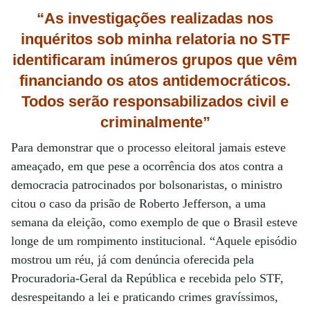
“As investigações realizadas nos
inquéritos sob
minha relatoria
no STF
identificaram inúmeros grupos
que vêm
financiando os atos antidemocráticos.
Todos serão responsabilizados
civil e
criminalmente”
Para demonstrar que o processo eleitoral jamais esteve
ameaçado, em que pese a ocorrência dos atos contra a
democracia patrocinados por bolsonaristas, o ministro
citou o caso da prisão de Roberto Jefferson, a uma
semana da eleição, como exemplo de que o Brasil esteve
longe de um rompimento institucional. “Aquele episódio
mostrou um réu, já com denúncia oferecida pela
Procuradoria-Geral da República e recebida pelo STF,
desrespeitando a lei e praticando crimes gravíssimos,