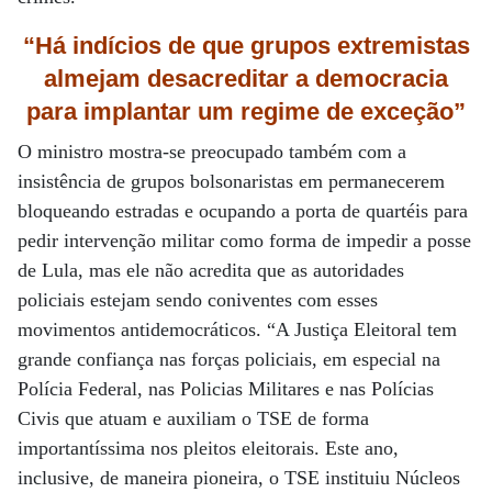
“Há indícios
de que grupos extremistas
almejam desacreditar a democracia
para implantar um
regime de exceção”
O ministro mostra-se preocupado também com a
insistência de grupos bolsonaristas em permanecerem
bloqueando estradas e ocupando a porta de quartéis para
pedir intervenção militar como forma de impedir a posse
de Lula, mas ele não acredita que as autoridades
policiais estejam sendo coniventes com esses
movimentos antidemocráticos. “A Justiça Eleitoral tem
grande confiança nas forças policiais, em especial na
Polícia Federal, nas Policias Militares e nas Polícias
Civis que atuam e auxiliam o TSE de forma
importantíssima nos pleitos eleitorais. Este ano,
inclusive, de maneira pioneira, o TSE instituiu Núcleos