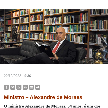
22/12/2022 - 9:30
Ministro – Alexandre de Moraes
O ministro Alexandre de Moraes, 54 anos, é um dos