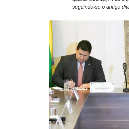
seguindo-se o antigo di