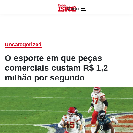
Menu
Uncategorized
O esporte em que peças
comerciais custam R$ 1,2
milhão por segundo