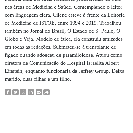
nas áreas de Medicina e Saúde. Contemplando o leitor
com linguagem clara, Cilene esteve à frente da Editoria
de Medicina de ISTOÉ, entre 1994 e 2019. Trabalhou
também no Jornal do Brasil, O Estado de S. Paulo, O
Globo e Veja. Modelo de ética, ela construiu amizades
em todas as redações. Submeteu-se à transplante de
fígado quando adoeceu de paramiloidose. Atuou como
diretora de Comunicação do Hospital Israelita Albert
Einstein, enquanto funcionária da Jeffrey Group. Deixa
marido, duas filhas e um filho.