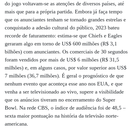
do jogo voltavam-se as atenções de diversos países, até
mais que para a própria partida. Embora já faça tempo
que os anunciantes tenham se tornado grandes estrelas e
conquistado a adesão cultural do público, 2023 bateu
recorde de faturamento: estima-se que Chiefs e Eagles
geraram algo em torno de US$ 600 milhões (R$ 3,1
bilhões) com anunciantes. Os comerciais de 30 segundos
foram vendidos por mais de US$ 6 milhões (R$ 31,5
milhões) e, em alguns casos, por valor superior aos US$
7 milhões (36,7 milhões). É geral o prognóstico de que
nenhum evento que aconteça esse ano nos EUA, e que
venha a ser televisionado ao vivo, supere a visibilidade
que os anúncios tiveram no encerramento do Super
Bowl. Na rede CBS, o índice de audiência foi de 48,5 –
sexta maior pontuação na história da televisão norte-
americana.