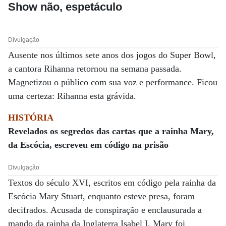
Show não, espetáculo
Divulgação
Ausente nos últimos sete anos dos jogos do Super Bowl,
a cantora Rihanna retornou na semana passada.
Magnetizou o público com sua voz e performance. Ficou
uma certeza: Rihanna esta grávida.
HISTÓRIA
Revelados os segredos das cartas que a rainha Mary,
da Escócia, escreveu em código na prisão
Divulgação
Textos do século XVI, escritos em código pela rainha da
Escócia Mary Stuart, enquanto esteve presa, foram
decifrados. Acusada de conspiração e enclausurada a
mando da rainha da Inglaterra Isabel I, Mary foi