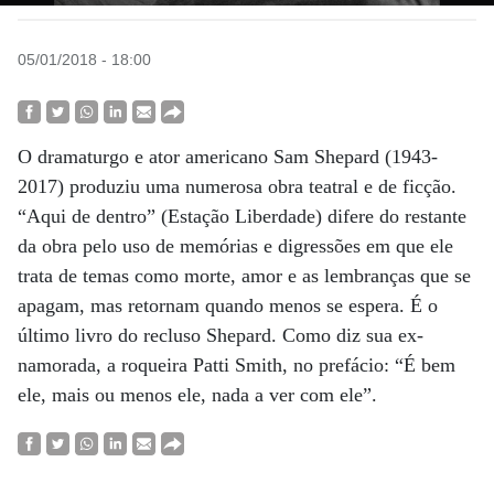
05/01/2018 - 18:00
O dramaturgo e ator americano Sam Shepard (1943-
2017) produziu uma numerosa obra teatral e de ficção.
“Aqui de dentro” (Estação Liberdade) difere do restante
da obra pelo uso de memórias e digressões em que ele
trata de temas como morte, amor e as lembranças que se
apagam, mas retornam quando menos se espera. É o
último livro do recluso Shepard. Como diz sua ex-
namorada, a roqueira Patti Smith, no prefácio: “É bem
ele, mais ou menos ele, nada a ver com ele”.