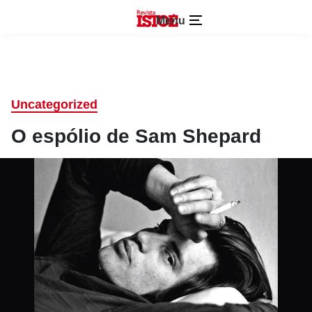
Menu
Uncategorized
O espólio de Sam Shepard