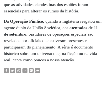
que as atividades clandestinas dos espiões foram
essenciais para alterar os rumos da história.
Da
Operação Pimlico
, quando a Inglaterra resgatou um
agente duplo da União Soviética, aos
atentados de 11
de setembro
, bastidores de operações especiais são
revelados por oficiais que estiveram presentes e
participaram do planejamento. A série é documento
histórico sobre um universo que, na ficção ou na vida
real, capta como poucos a nossa atenção.