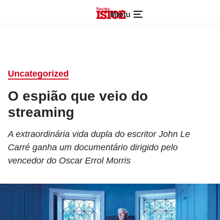
Menu
Uncategorized
O espião que veio do
streaming
A extraordinária vida dupla do escritor John Le
Carré ganha um documentário dirigido pelo
vencedor do Oscar Errol Morris