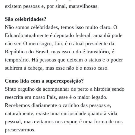
existem pessoas e, por sinal, maravilhosas.
São celebridades?
Não somos celebridades, temos isso muito claro. O
Eduardo atualmente é deputado federal, amanhã pode
não ser. O meu sogro, Jair, é o atual presidente da
República do Brasil, mas isso tudo é transitório, é
temporário. Há pessoas que deixam o status e o poder
subirem à cabeça, mas esse não é o nosso caso.
Como lida com a superexposição?
Sinto orgulho de acompanhar de perto a história sendo
reescrita em nosso País, esse é o maior legado.
Recebemos diariamente o carinho das pessoas e,
naturalmente, existe uma curiosidade quanto à vida
pessoal, mas evitamos nos expor, é uma forma de nos
preservarmos.