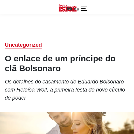
Menu
Uncategorized
O enlace de um príncipe do
clã Bolsonaro
Os detalhes do casamento de Eduardo Bolsonaro
com Heloísa Wolf, a primeira festa do novo círculo
de poder