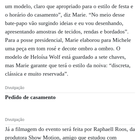
um modelo, claro que apropriado para o estilo de festa e
o horário do casamento”, diz Marie. “No meio desse
bate-papo vão surgindo ideias e eu vou desenhando,
apresentando amostras de tecidos, rendas e bordados”.
Para a posse presidencial, Marie elaborou para Michele
uma peça em tom rosé e decote ombro a ombro. O
modelo de Heloísa Wolf está guardado a sete chaves,
mas Marie garante que terá o estilo da noiva: “discreta,
clássica e muito reservada”.
Divulgação
Pedido de casamento
Divulgação
Já a filmagem do evento será feita por Raphaell Roos, da
produtora Show Motion, amigo que estudou com