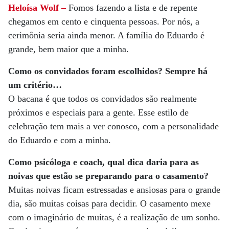
Heloísa Wolf –
Fomos fazendo a lista e de repente
chegamos em cento e cinquenta pessoas. Por nós, a
cerimônia seria ainda menor. A família do Eduardo é
grande, bem maior que a minha.
Como os convidados foram escolhidos? Sempre há
um critério…
O bacana é que todos os convidados são realmente
próximos e especiais para a gente. Esse estilo de
celebração tem mais a ver conosco, com a personalidade
do Eduardo e com a minha.
Como psicóloga e coach, qual dica daria para as
noivas que estão se preparando para o casamento?
Muitas noivas ficam estressadas e ansiosas para o grande
dia, são muitas coisas para decidir. O casamento mexe
com o imaginário de muitas, é a realização de um sonho.