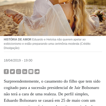
HISTÓRIA DE AMOR
Eduardo e Heloísa não querem apelar ao
exibicionismo e estão preparando uma cerimônia modesta (Crédito:
Divulgação)
18/04/2019 - 19:00
Surpreendentemente, o casamento do filho que tem sido
cogitado para a sucessão presidencial de Jair Bolsonaro
não terá a cara de uma realeza. De perfil simples,
Eduardo Bolsonaro se casará em 25 de maio com um