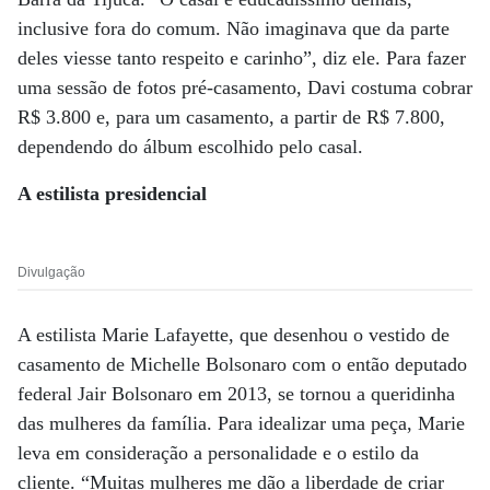
inclusive fora do comum. Não imaginava que da parte
deles viesse tanto respeito e carinho”, diz ele. Para fazer
uma sessão de fotos pré-casamento, Davi costuma cobrar
R$ 3.800 e, para um casamento, a partir de R$ 7.800,
dependendo do álbum escolhido pelo casal.
A estilista presidencial
Divulgação
A estilista Marie Lafayette, que desenhou o vestido de
casamento de Michelle Bolsonaro com o então deputado
federal Jair Bolsonaro em 2013, se tornou a queridinha
das mulheres da família. Para idealizar uma peça, Marie
leva em consideração a personalidade e o estilo da
cliente. “Muitas mulheres me dão a liberdade de criar