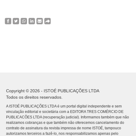
Copyright © 2026 - ISTOÉ PUBLICAÇÕES LTDA
Todos os direitos reservados.
A ISTOÉ PUBLICAÇÕES LTDA é um portal digital independente e sem
vinculação editorial e societária com a EDITORA TRES COMÉRCIO DE
PUBLICACÕES LTDA (recuperação judicial). Informamos também que não
realizamos cobranças e que também não oferecemos cancelamento do
contrato de assinatura da revista impressa de nome ISTOÉ, tampouco
autorizamos terceiros a fazê-lo, nos responsabilizamos apenas pelo