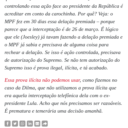
controlando essa ação face ao presidente da República é
acreditar em conto da carochinha. Por quê? Veja: o
MPF fez em 30 dias essa delação premiada – porque
parece que a interceptação é de 26 de março. É lógico
que ele (Joesley) já tavam fazendo a delação premiada e
o MPF já sabia e precisava de alguma coisa para
rechear a delação. Se isso é ação controlada, precisava
de autorização do Supremo. Se não tem autorização do
Supremo isso é prova ilegal, ilícita, e tá acabado.
Essa prova ilícita não podemos usar
, como fizemos no
caso da Dilma, que não utilizamos a prova ilícita que
era aquela interceptação telefônica dela com o ex-
presidente Lula. Acho que nós precisamos ser razoáveis.
É prematura e temerária uma decisão amanhã.