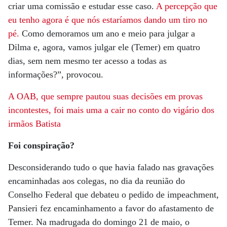
criar uma comissão e estudar esse caso.
A percepção que
eu tenho agora é que nós estaríamos dando um tiro no
pé.
Como demoramos um ano e meio para julgar a
Dilma e, agora, vamos julgar ele (Temer) em quatro
dias, sem nem mesmo ter acesso a todas as
informações?”, provocou.
A OAB, que sempre pautou suas decisões em provas
incontestes, foi mais uma
a cair no conto do vigário dos
irmãos Batista
Foi conspiração?
Desconsiderando tudo o que havia falado nas gravações
encaminhadas aos colegas, no dia da reunião do
Conselho Federal que debateu o pedido de impeachment,
Pansieri fez encaminhamento a favor do afastamento de
Temer. Na madrugada do domingo 21 de maio, o