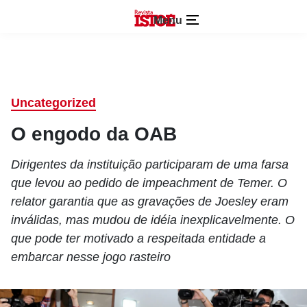
Menu
Uncategorized
O engodo da OAB
Dirigentes da instituição participaram de uma farsa
que levou ao pedido de impeachment de Temer. O
relator garantia que as gravações de Joesley eram
inválidas, mas mudou de idéia inexplicavelmente. O
que pode ter motivado a respeitada entidade a
embarcar nesse jogo rasteiro