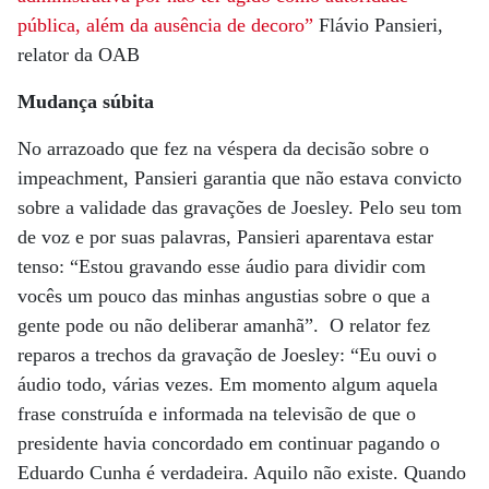
pública, além da ausência de decoro”
Flávio Pansieri,
relator da OAB
Mudança súbita
No arrazoado que fez na véspera da decisão sobre o
impeachment, Pansieri garantia que não estava convicto
sobre a validade das gravações de Joesley. Pelo seu tom
de voz e por suas palavras, Pansieri aparentava estar
tenso: “Estou gravando esse áudio para dividir com
vocês um pouco das minhas angustias sobre o que a
gente pode ou não deliberar amanhã”. O relator fez
reparos a trechos da gravação de Joesley: “Eu ouvi o
áudio todo, várias vezes. Em momento algum aquela
frase construída e informada na televisão de que o
presidente havia concordado em continuar pagando o
Eduardo Cunha é verdadeira. Aquilo não existe. Quando