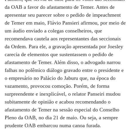
da OAB a favor do afastamento de Temer. Antes de
apresentar seu parecer sobre o pedido de impeachment
de Temer em maio, Flávio Pansieri afirmou, por meio de
um áudio enviado a colegas conselheiros, que
recomendava cautela aos representantes das seccionais
da Ordem. Para ele, a gravação apresentada por Joesley
carecia de elementos que sustentassem o pedido de
afastamento de Temer. Além disso, o advogado narrou
falhas no polêmico diálogo gravado entre o presidente e
o empresário no Palácio do Jaburu que, na época do
vazamento, provocou comoção. Porém, de forma
surpreendente e inexplicável, o relator Panseiri mudou
subitamente de opinião e acabou recomendando o
afastamento de Temer na sessão especial do Conselho
Pleno da OAB, no dia 21 de maio. Ou seja, a sempre
prudente OAB embarcou numa canoa furada.