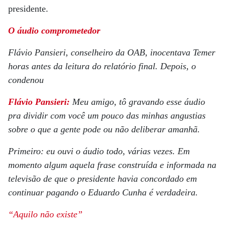
presidente.
O áudio comprometedor
Flávio Pansieri, conselheiro da OAB, inocentava Temer
horas antes da leitura do relatório final. Depois, o
condenou
Flávio Pansieri:
Meu amigo, tô gravando esse áudio
pra dividir com você um pouco das minhas angustias
sobre o que a gente pode ou não deliberar amanhã.
Primeiro: eu ouvi o áudio todo, várias vezes. Em
momento algum aquela frase construída e informada na
televisão de que o presidente havia concordado em
continuar pagando o Eduardo Cunha é verdadeira.
“Aquilo não existe”