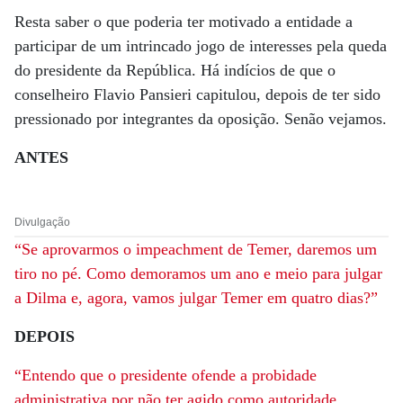
Resta saber o que poderia ter motivado a entidade a
participar de um intrincado jogo de interesses pela queda
do presidente da República. Há indícios de que o
conselheiro Flavio Pansieri capitulou, depois de ter sido
pressionado por integrantes da oposição. Senão vejamos.
ANTES
Divulgação
“Se aprovarmos o impeachment de Temer, daremos um
tiro no pé. Como demoramos um ano e meio para julgar
a Dilma e, agora, vamos julgar Temer em quatro dias?”
DEPOIS
“Entendo que o presidente ofende a probidade
administrativa por não ter agido como autoridade