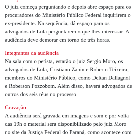
O juiz começa perguntando e depois abre espaço para os
procuradores do Ministério Público Federal inquirirem o
ex-presidente. Na sequência, dá espaço para os
advogados de Lula perguntarem o que lhes interessar. A
audiência deve demorar em torno de três horas.
Integrantes da audiência
Na sala com o petista, estarão o juiz Sergio Moro, os
advogados de Lula, Cristiano Zanin e Roberto Teixeira,
membros do Ministério Público, como Deltan Dallagnol
e Roberson Pozzobom. Além disso, haverá advogados de
outros dos seis réus no processo
Gravação
A audiência será gravada em imagens e som e por volta
das 19h o material será disponibilizado pelo juiz Moro
no site da Justiça Federal do Paraná, como acontece com