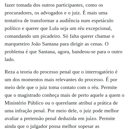
fazer tomada dos outros participantes, como os
procuradores, os advogados e o juiz. É mais uma
tentativa de transformar a audiência num espetáculo
político e querer que Lula seja um réu excepcional,
comandando um picadeiro. Só falta querer chamar o
marqueteiro João Santana para dirigir as cenas. O
problema é que Santana, agora, bandeou-se para o outro
lado.
Reza a teoria do processo penal que o interrogatório é
um dos momentos mais relevantes do processo. É por
meio dele que o juiz toma contato com o réu. Permite
que o magistrado conheça mais de perto aquele a quem o
Ministério Público ou o querelante atribui a prática de
uma infração penal. Por meio dele, o juiz pode melhor
avaliar a pretensão penal deduzida em juízo. Permite
ainda que o julgador possa melhor sopesar as