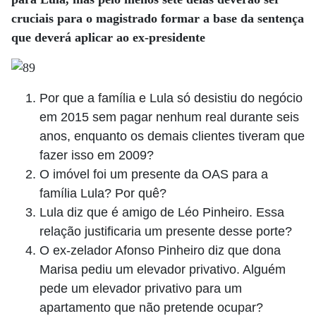
cruciais para o magistrado formar a base da sentença
que deverá aplicar ao ex-presidente
Por que a família e Lula só desistiu do negócio
em 2015 sem pagar nenhum real durante seis
anos, enquanto os demais clientes tiveram que
fazer isso em 2009?
O imóvel foi um presente da OAS para a
família Lula? Por quê?
Lula diz que é amigo de Léo Pinheiro. Essa
relação justificaria um presente desse porte?
O ex-zelador Afonso Pinheiro diz que dona
Marisa pediu um elevador privativo. Alguém
pede um elevador privativo para um
apartamento que não pretende ocupar?