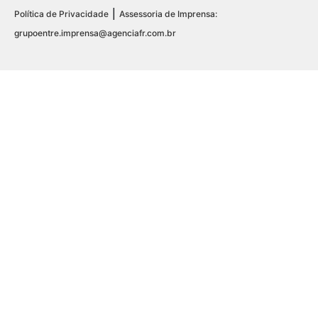
|
Política de Privacidade
Assessoria de Imprensa:
grupoentre.imprensa@agenciafr.com.br