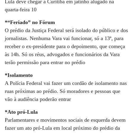
Lula deve chegar a Curitiba em jatinho alugado na
quarta-feira 10
*“Feriado” no Fórum
O prédio da Justiça Federal será isolado do público e dos
jornalistas. Nenhuma Vara vai funcionar, só a 13ª, para
receber o ex-presidente para o depoimento, que começa
às 14h. Só os réus, advogados e funcionários da Vara
terão permissão para entrar no prédio
*Isolamento
A Polícia Federal vai fazer um cordão de isolamento nas
ruas próximas ao prédio. Só moradores e pessoas que
vão à audiência poderão entrar
*Ato pró-Lula
Parlamentares e movimentos sociais de esquerda devem
fazer um ato pró-Lula em local próximo do prédio da