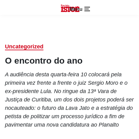
Menu
Uncategorized
O encontro do ano
A audiência desta quarta-feira 10 colocará pela
primeira vez frente a frente o juiz Sergio Moro e o
ex-presidente Lula. No ringue da 13ª Vara de
Justiça de Curitiba, um dos dois projetos poderá ser
nocauteado: o futuro da Lava Jato e a estratégia do
petista de politizar um processo jurídico a fim de
pavimentar uma nova candidatura ao Planalto