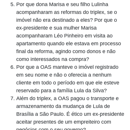
Por que dona Marisa e seu filho Lulinha
acompanharam as reformas do triplex, se o
imóvel não era destinado a eles? Por que o
ex-presidente e sua mulher Marisa
acompanharam Léo Pinheiro em visita ao
apartamento quando ele estava em processo
final da reforma, agindo como donos e não
como interessados na compra?
Por que a OAS manteve o imóvel registrado
em seu nome e não o oferecia a nenhum
cliente em todo o período em que ele esteve
reservado para a família Lula da Silva?
Além do triplex, a OAS pagou o transporte e
armazenamento da mudança de Lula de
Brasília a São Paulo. É ético um ex-presidente
aceitar presentes de um empreiteiro com
negócios com o seu governo?