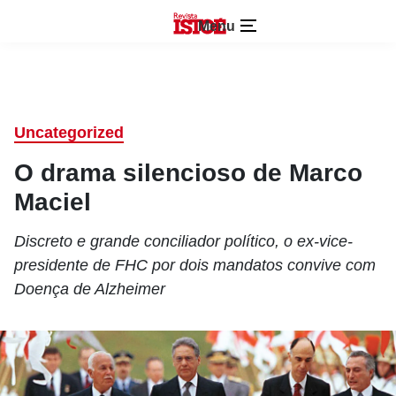
Menu
Uncategorized
O drama silencioso de Marco
Maciel
Discreto e grande conciliador político, o ex-vice-
presidente de FHC por dois mandatos convive com
Doença de Alzheimer