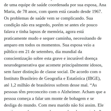
de uma equipe de saúde coordenada por sua esposa, Ana
Maria, de 78 anos, com quem está casado desde 1967.
Os problemas de saúde vem se complicando. Sua
condição não era segredo, porém se antes ele pouco
falava e tinha lapsos de memória, agora está
praticamente mudo e sequer caminha, necessitando de
amparo em todos os momentos. Sua esposa veio a
público em 21 de setembro, dia mundial da
conscientização sobre esta grave e incurável doença
neurodegenerativa que acomete principalmente idosos,
sem fazer distinção de classe social. De acordo com o
Instituto Brasileiro de Geografia e Estatística (IBGE),
até 1,2 milhão de brasileiros sofrem desse mal. “As
pessoas têm preconceito com o Alzheimer. Acham que a
pessoa começa a falar um monte de bobagem e se
desliga do mundo. Com meu marido não foi assim. Ele