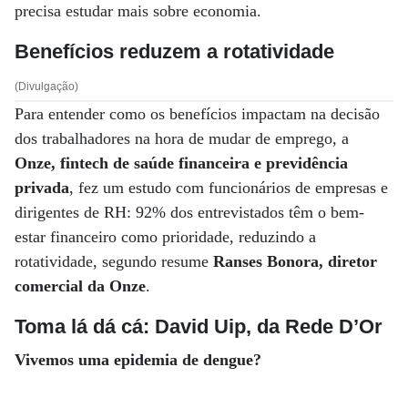
precisa estudar mais sobre economia.
Benefícios reduzem a rotatividade
(Divulgação)
Para entender como os benefícios impactam na decisão
dos trabalhadores na hora de mudar de emprego, a
Onze, fintech de saúde financeira e previdência
privada
, fez um estudo com funcionários de empresas e
dirigentes de RH: 92% dos entrevistados têm o bem-
estar financeiro como prioridade, reduzindo a
rotatividade, segundo resume
Ranses Bonora, diretor
comercial da Onze
.
Toma lá dá cá: David Uip, da Rede D’Or
Vivemos uma epidemia de dengue?