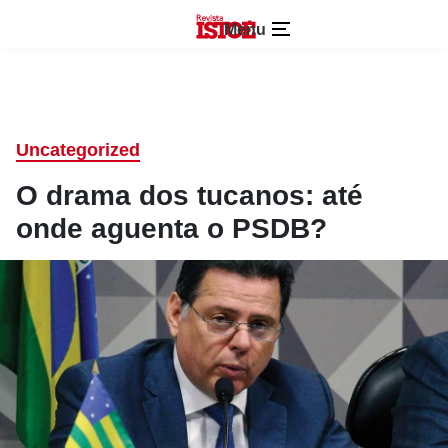
Menu
Uncategorized
O drama dos tucanos: até
onde aguenta o PSDB?