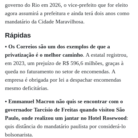
governo do Rio em 2026, o vice-prefeito que for eleito
agora assumirá a prefeitura e ainda terá dois anos como
mandatário da Cidade Maravilhosa.
Rápidas
•
Os Correios são um dos exemplos de que a
privatização é o melhor caminho
. A estatal registrou,
em 2023, um prejuízo de R$ 596,6 milhões, graças à
queda no faturamento no setor de encomendas. A
empresa é obrigada por lei a despachar encomendas
mesmo deficitárias.
•
Emmanuel Macron não quis se encontrar com o
governador Tarcísio de Freitas quando visitou São
Paulo, onde realizou um jantar no Hotel Rosewood
:
quis distância do mandatário paulista por considerá-lo
bolsonarista.