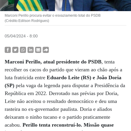
Marconi Perillo procura evitar o esvaziamento total do PSDB
(Crédito:Edilson Rodrigues)
05/04/2024 - 8:00
Marconi Perillo, atual presidente do PSDB
, tenta
recolher os cacos do partido que vieram ao chão após a
luta fratricida entre
Eduardo Leite (RS) e João Doria
(SP)
pela vaga da legenda para disputar a Presidência da
República em 2022. Derrotado nas prévias por Doria,
Leite não aceitou o resultado democrático e deu uma
rasteira no ex-governador paulista. Doria e aliados
deixaram o ninho tucano e o partido praticamente
acabou.
Perillo tenta reconstruí-lo. Missão quase