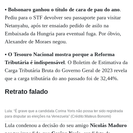
• Bolsonaro ganhou o título de cara de pau do ano
.
Pediu para o STF devolver seu passaporte para visitar
Netanyahu, após ter ensaiado pedido de asilo na
Embaixada da Hungria para eventual fuga. Por óbvio,
Alexandre de Moraes negou.
•
O Tesouro Nacional mostra porque a Reforma
Tributária é indispensável
. O Boletim de Estimativa da
Carga Tributária Bruta do Governo Geral de 2023 revela
que a carga tributária do ano passado foi de 32,44%.
Retrato falado
Lula: “É grave que a candidata Corina Yoris não possa ter sido registrada
para disputar as eleições na Venezuela” (Crédito:Mateus Bonomi)
Lula condenou a decisão do seu amigo
Nicolás Maduro