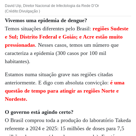
David Uip, Diretor Nacional de Infectologia da Rede D’Or
(Crédito:Divulgação )
Vivemos uma epidemia de dengue?
Temos situações diferentes pelo Brasil:
regiões Sudeste
e Sul; Distrito Federal e Goiás; e Acre estão muito
pressionadas
. Nesses casos, temos um número que
caracteriza a epidemia (300 casos por 100 mil
habitantes).
Estamos numa situação grave nas regiões citadas
anteriormente. E digo com absoluta convicção:
é uma
questão de tempo para atingir as regiões Norte e
Nordeste.
O governo está agindo certo?
O Brasil comprou toda a produção do laboratório Takeda
referente a 2024 e 2025: 15 milhões de doses para 7,5