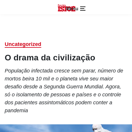
Menu
Uncategorized
O drama da civilização
População infectada cresce sem parar, número de
mortos beira 10 mil e o planeta vive seu maior
desafio desde a Segunda Guerra Mundial. Agora,
só o isolamento de pessoas e países e o controle
dos pacientes assintomáticos podem conter a
pandemia