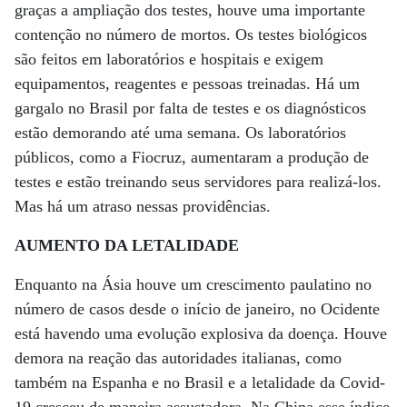
graças a ampliação dos testes, houve uma importante
contenção no número de mortos. Os testes biológicos
são feitos em laboratórios e hospitais e exigem
equipamentos, reagentes e pessoas treinadas. Há um
gargalo no Brasil por falta de testes e os diagnósticos
estão demorando até uma semana. Os laboratórios
públicos, como a Fiocruz, aumentaram a produção de
testes e estão treinando seus servidores para realizá-los.
Mas há um atraso nessas providências.
AUMENTO DA LETALIDADE
Enquanto na Ásia houve um crescimento paulatino no
número de casos desde o início de janeiro, no Ocidente
está havendo uma evolução explosiva da doença. Houve
demora na reação das autoridades italianas, como
também na Espanha e no Brasil e a letalidade da Covid-