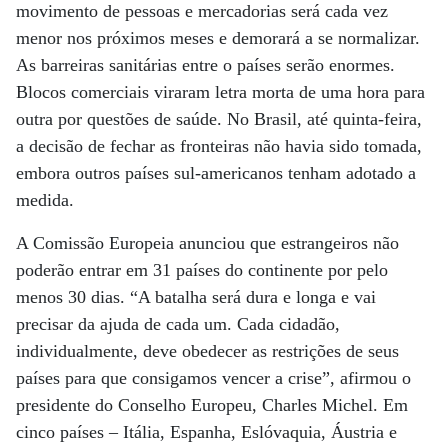
movimento de pessoas e mercadorias será cada vez
menor nos próximos meses e demorará a se normalizar.
As barreiras sanitárias entre o países serão enormes.
Blocos comerciais viraram letra morta de uma hora para
outra por questões de saúde. No Brasil, até quinta-feira,
a decisão de fechar as fronteiras não havia sido tomada,
embora outros países sul-americanos tenham adotado a
medida.
A Comissão Europeia anunciou que estrangeiros não
poderão entrar em 31 países do continente por pelo
menos 30 dias. “A batalha será dura e longa e vai
precisar da ajuda de cada um. Cada cidadão,
individualmente, deve obedecer as restrições de seus
países para que consigamos vencer a crise”, afirmou o
presidente do Conselho Europeu, Charles Michel. Em
cinco países – Itália, Espanha, Eslóvaquia, Áustria e