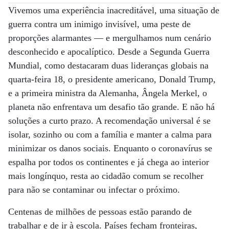
Vivemos uma experiência inacreditável, uma situação de
guerra contra um inimigo invisível, uma peste de
proporções alarmantes — e mergulhamos num cenário
desconhecido e apocalíptico. Desde a Segunda Guerra
Mundial, como destacaram duas lideranças globais na
quarta-feira 18, o presidente americano, Donald Trump,
e a primeira ministra da Alemanha, Ângela Merkel, o
planeta não enfrentava um desafio tão grande. E não há
soluções a curto prazo. A recomendação universal é se
isolar, sozinho ou com a família e manter a calma para
minimizar os danos sociais. Enquanto o coronavírus se
espalha por todos os continentes e já chega ao interior
mais longínquo, resta ao cidadão comum se recolher
para não se contaminar ou infectar o próximo.
Centenas de milhões de pessoas estão parando de
trabalhar e de ir à escola. Países fecham fronteiras,