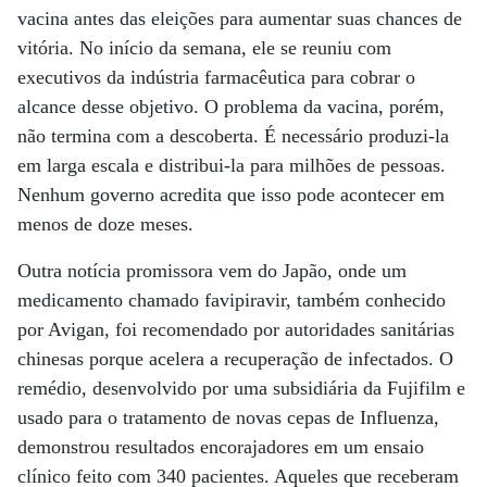
vacina antes das eleições para aumentar suas chances de
vitória. No início da semana, ele se reuniu com
executivos da indústria farmacêutica para cobrar o
alcance desse objetivo. O problema da vacina, porém,
não termina com a descoberta. É necessário produzi-la
em larga escala e distribui-la para milhões de pessoas.
Nenhum governo acredita que isso pode acontecer em
menos de doze meses.
Outra notícia promissora vem do Japão, onde um
medicamento chamado favipiravir, também conhecido
por Avigan, foi recomendado por autoridades sanitárias
chinesas porque acelera a recuperação de infectados. O
remédio, desenvolvido por uma subsidiária da Fujifilm e
usado para o tratamento de novas cepas de Influenza,
demonstrou resultados encorajadores em um ensaio
clínico feito com 340 pacientes. Aqueles que receberam