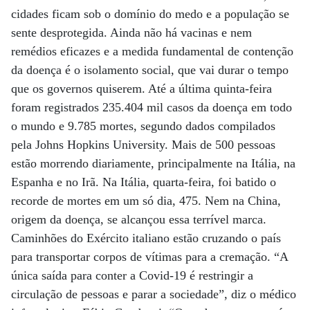
cidades ficam sob o domínio do medo e a população se
sente desprotegida. Ainda não há vacinas e nem
remédios eficazes e a medida fundamental de contenção
da doença é o isolamento social, que vai durar o tempo
que os governos quiserem. Até a última quinta-feira
foram registrados 235.404 mil casos da doença em todo
o mundo e 9.785 mortes, segundo dados compilados
pela Johns Hopkins University. Mais de 500 pessoas
estão morrendo diariamente, principalmente na Itália, na
Espanha e no Irã. Na Itália, quarta-feira, foi batido o
recorde de mortes em um só dia, 475. Nem na China,
origem da doença, se alcançou essa terrível marca.
Caminhões do Exército italiano estão cruzando o país
para transportar corpos de vítimas para a cremação. “A
única saída para conter a Covid-19 é restringir a
circulação de pessoas e parar a sociedade”, diz o médico