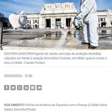
DISTOPIA SANITÁRIA Agente de saúde com traje de proteção desinfeta
calçadas em frente à estação ferroviária Centrale, em Milão: guerra contra o
vírus (Crédito: Claudio Furlan)
20/03/2020 - 9:30
ISOLAMENTO
Policial na fronteira da Espanha com a França (Crédito:Adria
Salido Zarco/NurPhoto)