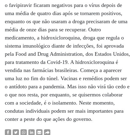
o favipiravir ficaram negativos para o vírus depois de
uma média de quatro dias após se tornarem positivos,
enquanto os que não usaram a droga precisaram de uma
média de onze dias para se recuperar. Outro
medicamento, a hidroxicloroquina, droga que regula o
sistema imunológico diante de infecções, foi aprovada
pela Food and Drug Administration, dos Estados Unidos,
para tratamento da Covid-19. A hidroxicloroquina é
vendida nas farmácias brasileiras. Começa a aparecer
uma luz no fim do túnel. Vacinas e remédios podem ser
o antídoto para a pandemia. Mas isso não virá tão cedo e
o que nos resta, por enquanto, se quisermos colaborar
com a sociedade, é o isolamento. Neste momento,
condutas individuais podem ser mais importantes para
conter a peste do que ações do governo.