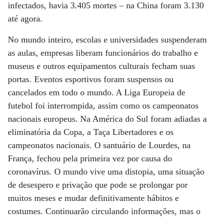
infectados, havia 3.405 mortes – na China foram 3.130
até agora.
No mundo inteiro, escolas e universidades suspenderam
as aulas, empresas liberam funcionários do trabalho e
museus e outros equipamentos culturais fecham suas
portas. Eventos esportivos foram suspensos ou
cancelados em todo o mundo. A Liga Europeia de
futebol foi interrompida, assim como os campeonatos
nacionais europeus. Na América do Sul foram adiadas a
eliminatória da Copa, a Taça Libertadores e os
campeonatos nacionais. O santuário de Lourdes, na
França, fechou pela primeira vez por causa do
coronavírus. O mundo vive uma distopia, uma situação
de desespero e privação que pode se prolongar por
muitos meses e mudar definitivamente hábitos e
costumes. Continuarão circulando informações, mas o