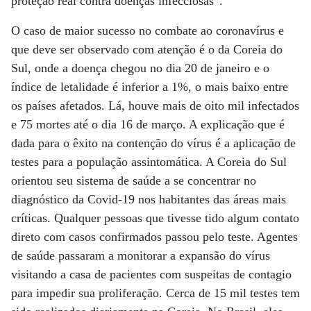
proteção real contra doenças infecciosas”.
O caso de maior sucesso no combate ao coronavírus e
que deve ser observado com atenção é o da Coreia do
Sul, onde a doença chegou no dia 20 de janeiro e o
índice de letalidade é inferior a 1%, o mais baixo entre
os países afetados. Lá, houve mais de oito mil infectados
e 75 mortes até o dia 16 de março. A explicação que é
dada para o êxito na contenção do vírus é a aplicação de
testes para a população assintomática. A Coreia do Sul
orientou seu sistema de saúde a se concentrar no
diagnóstico da Covid-19 nos habitantes das áreas mais
críticas. Qualquer pessoas que tivesse tido algum contato
direto com casos confirmados passou pelo teste. Agentes
de saúde passaram a monitorar a expansão do vírus
visitando a casa de pacientes com suspeitas de contagio
para impedir sua proliferação. Cerca de 15 mil testes tem