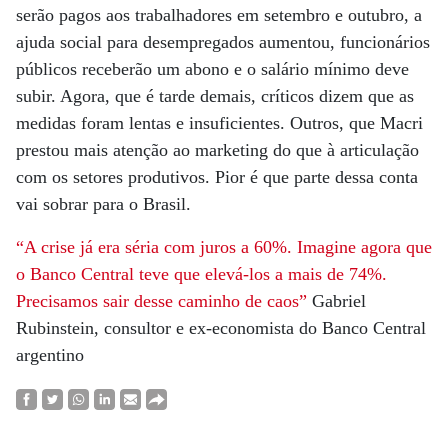
serão pagos aos trabalhadores em setembro e outubro, a
ajuda social para desempregados aumentou, funcionários
públicos receberão um abono e o salário mínimo deve
subir. Agora, que é tarde demais, críticos dizem que as
medidas foram lentas e insuficientes. Outros, que Macri
prestou mais atenção ao marketing do que à articulação
com os setores produtivos. Pior é que parte dessa conta
vai sobrar para o Brasil.
“A crise já era séria com juros a 60%. Imagine agora que
o Banco Central teve que elevá-los a mais de 74%.
Precisamos sair desse caminho de caos”
Gabriel
Rubinstein, consultor e ex-economista do Banco Central
argentino