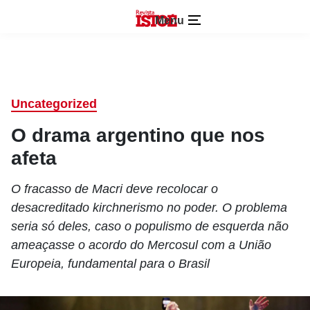
Menu
Uncategorized
O drama argentino que nos
afeta
O fracasso de Macri deve recolocar o
desacreditado kirchnerismo no poder. O problema
seria só deles, caso o populismo de esquerda não
ameaçasse o acordo do Mercosul com a União
Europeia, fundamental para o Brasil