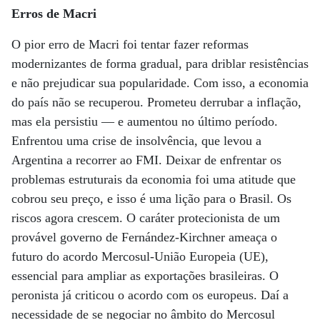
Erros de Macri
O pior erro de Macri foi tentar fazer reformas
modernizantes de forma gradual, para driblar resistências
e não prejudicar sua popularidade. Com isso, a economia
do país não se recuperou. Prometeu derrubar a inflação,
mas ela persistiu — e aumentou no último período.
Enfrentou uma crise de insolvência, que levou a
Argentina a recorrer ao FMI. Deixar de enfrentar os
problemas estruturais da economia foi uma atitude que
cobrou seu preço, e isso é uma lição para o Brasil. Os
riscos agora crescem. O caráter protecionista de um
provável governo de Fernández-Kirchner ameaça o
futuro do acordo Mercosul-União Europeia (UE),
essencial para ampliar as exportações brasileiras. O
peronista já criticou o acordo com os europeus. Daí a
necessidade de se negociar no âmbito do Mercosul