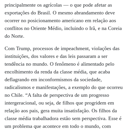
principalmente os agrícolas — o que pode afetar as
exportações do Brasil. O mesmo abrandamento deve
ocorrer no posicionamento americano em relação aos
conflitos no Oriente Médio, incluindo o Irã, e na Coreia
do Norte.
Com Trump, processos de impeachment, violações das
instituições, dos valores e das leis passaram a ser
tendência no mundo. O fenômeno é alimentado pelo
encolhimento da renda da classe média, que acaba
deflagrando em inconformismos da sociedade,
radicalismos e manifestações, a exemplo do que ocorreu
no Chile. “A falta de perspectiva de um progresso
intergeracional, ou seja, de filhos que progridem em
relação aos pais, gera muita insatisfação. Os filhos da
classe média trabalhadora estão sem perspectiva. Esse é
um problema que acontece em todo o mundo, com