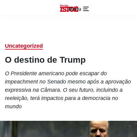
Menu
Uncategorized
O destino de Trump
O Presidente americano pode escapar do
impeachment no Senado mesmo após a aprovação
expressiva na Câmara. O seu futuro, incluindo a
reeleição, terá impactos para a democracia no
mundo