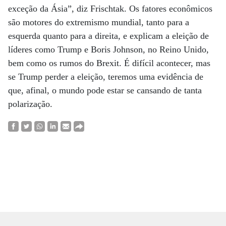
exceção da Ásia”, diz Frischtak. Os fatores econômicos
são motores do extremismo mundial, tanto para a
esquerda quanto para a direita, e explicam a eleição de
líderes como Trump e Boris Johnson, no Reino Unido,
bem como os rumos do Brexit. É difícil acontecer, mas
se Trump perder a eleição, teremos uma evidência de
que, afinal, o mundo pode estar se cansando de tanta
polarização.