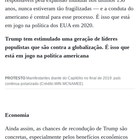
responsáveis pela expansão mundial nos últimos 150
anos, nunca estiveram tão fragilizadas — e a conduta do
americano é central para esse processo. É isso que está
em jogo na política dos EUA em 2020.
Trump tem estimulado uma geração de líderes
populistas que são contra a globalização.
É isso que
está em jogo na política americana
PROTESTO
Manifestantes diante do Capitólio no final de 2019: país
continua polarizado (Crédito:WIN MCNAMEE)
Economia
Ainda assim, as chances de recondução de Trump são
concretas, especialmente pelos benefícios econômicos