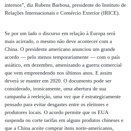
internos”, diz Rubens Barbosa, presidente do Instituto de
Relações Internacionais e Comércio Exterior (IRICE).
Se por um lado o discurso em relação à Europa será
mais acirrado, o mesmo não deve acontecer com a
China. O presidente americano anunciou um grande
acordo — pelo menos temporariamente — com o país
asiático, em dezembro, amenizando a guerra comercial
que vem empreendendo nos últimos anos. E assim
deverá se manter em 2020. O documento pode ser
considerado, ironicamente, uma abertura de sua
campanha à reeleição, uma vez que é estrategicamente
pensado para evitar desgastes entre os eleitores e
produtores locais. O acordo permite que os EUA
suspenda ou corte tarifas em alguns produtos chineses e
que a China aceite comprar itens norte-americanos,