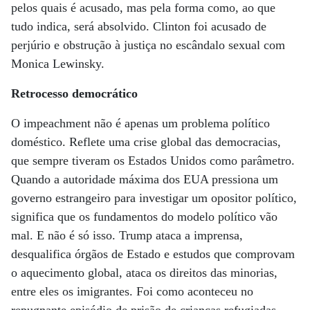
pelos quais é acusado, mas pela forma como, ao que
tudo indica, será absolvido. Clinton foi acusado de
perjúrio e obstrução à justiça no escândalo sexual com
Monica Lewinsky.
Retrocesso democrático
O impeachment não é apenas um problema político
doméstico. Reflete uma crise global das democracias,
que sempre tiveram os Estados Unidos como parâmetro.
Quando a autoridade máxima dos EUA pressiona um
governo estrangeiro para investigar um opositor político,
significa que os fundamentos do modelo político vão
mal. E não é só isso. Trump ataca a imprensa,
desqualifica órgãos de Estado e estudos que comprovam
o aquecimento global, ataca os direitos das minorias,
entre eles os imigrantes. Foi como aconteceu no